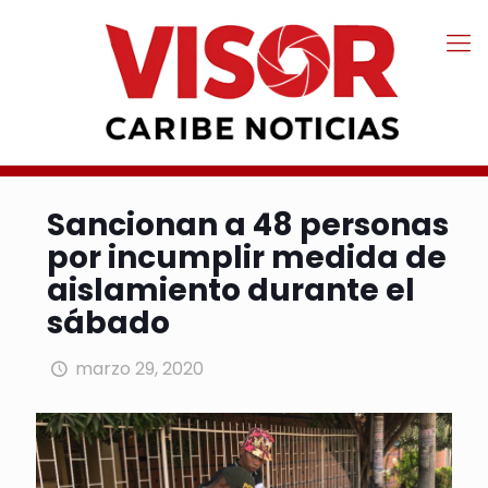
Sancionan a 48 personas
por incumplir medida de
aislamiento durante el
sábado
marzo 29, 2020