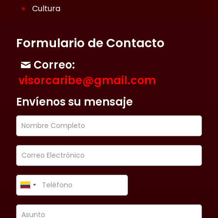
Cultura
Formulario de Contacto
Correo:
visorcaribe@gmail.com
Envíenos su mensaje