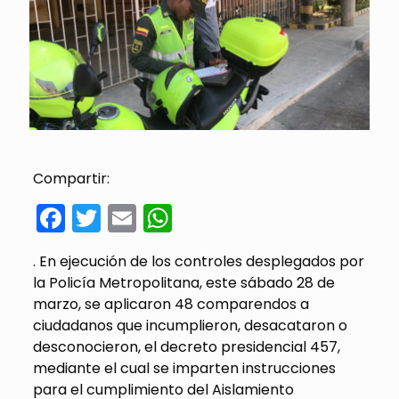
Compartir:
Facebook
Twitter
Email
WhatsApp
. En ejecución de los controles desplegados por
la Policía Metropolitana, este sábado 28 de
marzo, se aplicaron 48 comparendos a
ciudadanos que incumplieron, desacataron o
desconocieron, el decreto presidencial 457,
mediante el cual se imparten instrucciones
para el cumplimiento del Aislamiento