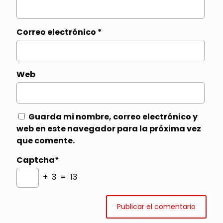
Correo electrónico
*
Web
Guarda mi nombre, correo electrónico y
web en este navegador para la próxima vez
que comente.
Captcha*
+ 3 = 13