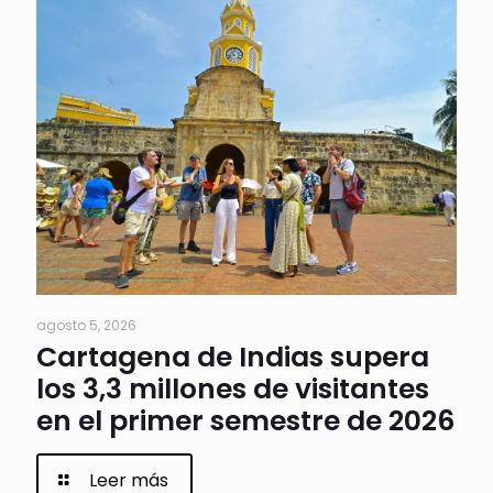
agosto 5, 2026
Cartagena de Indias supera
los 3,3 millones de visitantes
en el primer semestre de 2026
Leer más