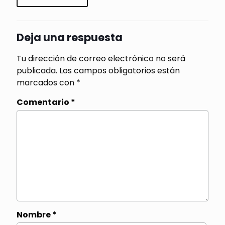
Deja una respuesta
Tu dirección de correo electrónico no será
publicada.
Los campos obligatorios están
marcados con
*
Comentario
*
Nombre
*