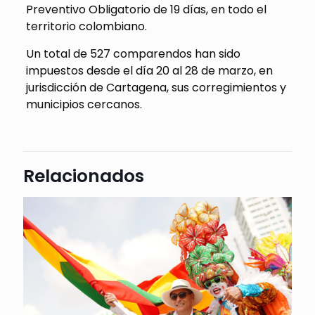
Preventivo Obligatorio de 19 días, en todo el
territorio colombiano.
Un total de 527 comparendos han sido
impuestos desde el día 20 al 28 de marzo, en
jurisdicción de Cartagena, sus corregimientos y
municipios cercanos.
Relacionados