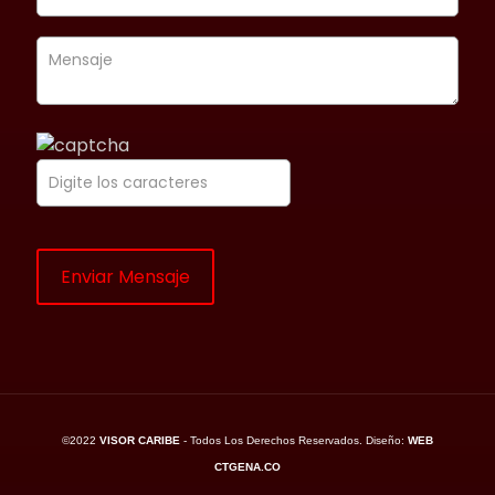
©2022
VISOR CARIBE
- Todos Los Derechos Reservados. Diseño:
WEB
CTGENA.CO