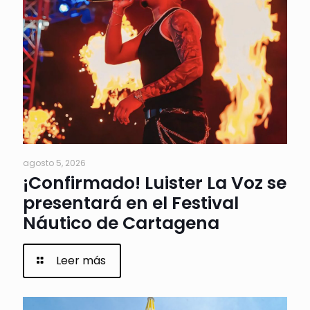
agosto 5, 2026
¡Confirmado! Luister La Voz se
presentará en el Festival
Náutico de Cartagena
Leer más