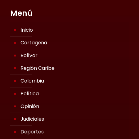
Menú
Inicio
Cartagena
Bolívar
Región Caribe
Colombia
Política
Opinión
Judiciales
Deportes