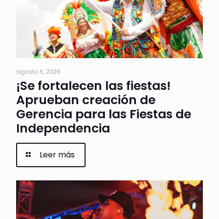
agosto 6, 2026
¡Se fortalecen las fiestas!
Aprueban creación de
Gerencia para las Fiestas de
Independencia
Leer más