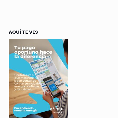
AQUÍ TE VES