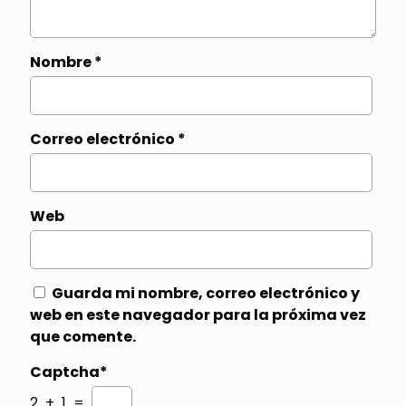
Nombre
*
Correo electrónico
*
Web
Guarda mi nombre, correo electrónico y
web en este navegador para la próxima vez
que comente.
Captcha*
2 + 1 =