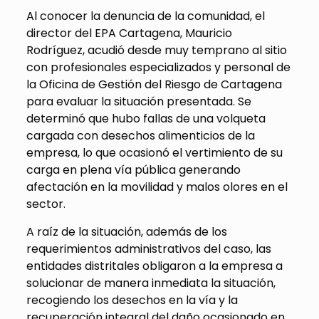
Al conocer la denuncia de la comunidad, el
director del EPA Cartagena, Mauricio
Rodríguez, acudió desde muy temprano al sitio
con profesionales especializados y personal de
la Oficina de Gestión del Riesgo de Cartagena
para evaluar la situación presentada. Se
determinó que hubo fallas de una volqueta
cargada con desechos alimenticios de la
empresa, lo que ocasionó el vertimiento de su
carga en plena vía pública generando
afectación en la movilidad y malos olores en el
sector.
A raíz de la situación, además de los
requerimientos administrativos del caso, las
entidades distritales obligaron a la empresa a
solucionar de manera inmediata la situación,
recogiendo los desechos en la vía y la
recuperación integral del daño ocasionado en