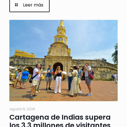
Leer más
agosto 5, 2026
Cartagena de Indias supera
los 3,3 millones de visitantes