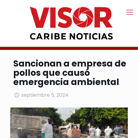
Sancionan a empresa de
pollos que causó
emergencia ambiental
septiembre 5, 2024