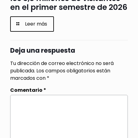
en el primer semestre de 2026
Leer más
Deja una respuesta
Tu dirección de correo electrónico no será
publicada.
Los campos obligatorios están
marcados con
*
Comentario
*