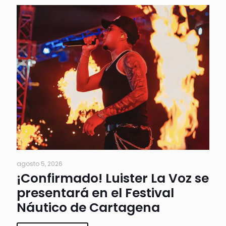
agosto 5, 2026
¡Confirmado! Luister La Voz se
presentará en el Festival
Náutico de Cartagena