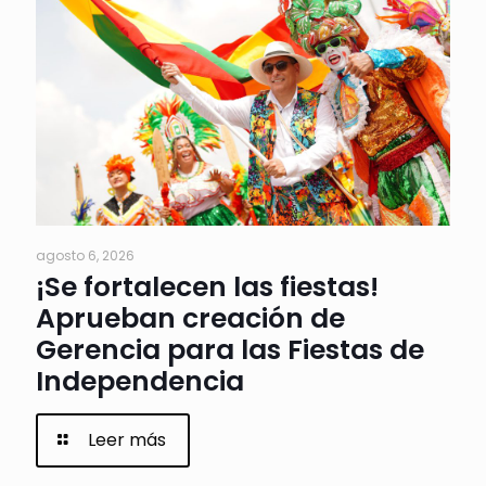
agosto 6, 2026
¡Se fortalecen las fiestas!
Aprueban creación de
Gerencia para las Fiestas de
Independencia
Leer más