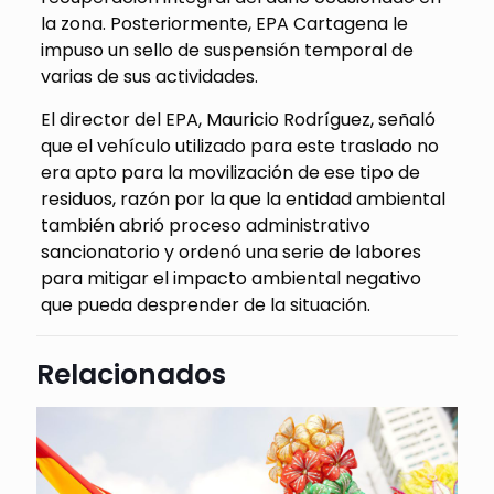
la zona. Posteriormente, EPA Cartagena le
impuso un sello de suspensión temporal de
varias de sus actividades.
El director del EPA, Mauricio Rodríguez, señaló
que el vehículo utilizado para este traslado no
era apto para la movilización de ese tipo de
residuos, razón por la que la entidad ambiental
también abrió proceso administrativo
sancionatorio y ordenó una serie de labores
para mitigar el impacto ambiental negativo
que pueda desprender de la situación.
Relacionados