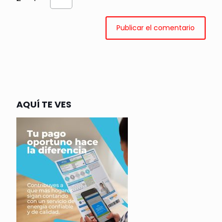
AQUÍ TE VES