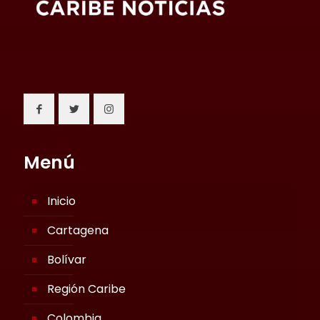
Menú
Inicio
Cartagena
Bolívar
Región Caribe
Colombia