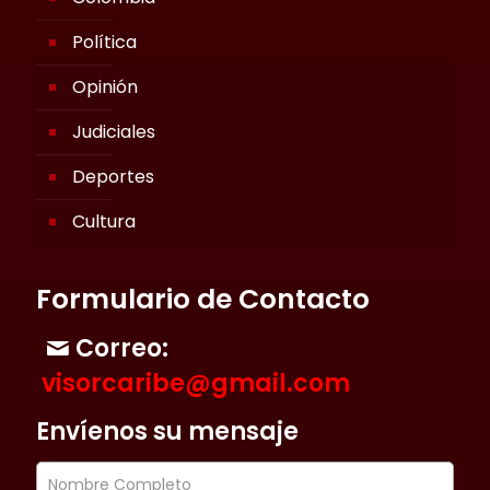
Política
Opinión
Judiciales
Deportes
Cultura
Formulario de Contacto
Correo:
visorcaribe@gmail.com
Envíenos su mensaje