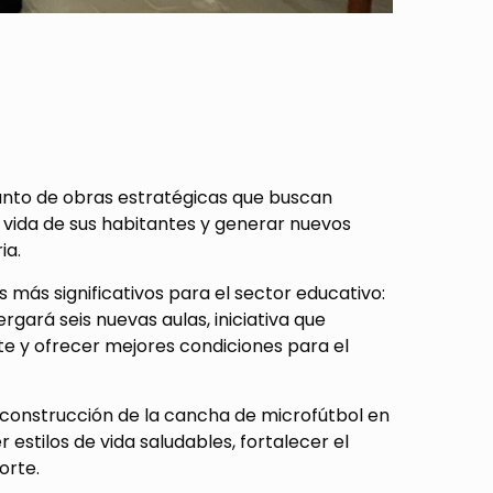
njunto de obras estratégicas que buscan
de vida de sus habitantes y generar nuevos
ia.
 más significativos para el sector educativo:
rgará seis nuevas aulas, iniciativa que
nte y ofrecer mejores condiciones para el
a construcción de la cancha de microfútbol en
stilos de vida saludables, fortalecer el
orte.