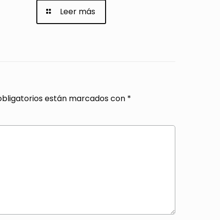
Leer más
bligatorios están marcados con
*