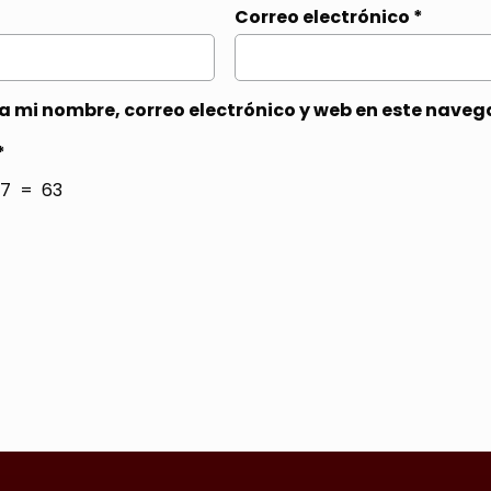
Correo electrónico
*
 mi nombre, correo electrónico y web en este naveg
*
7 = 63