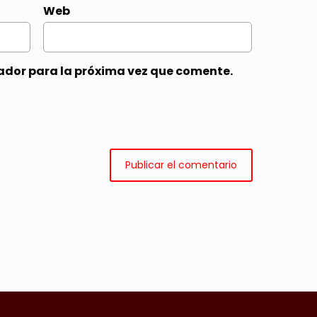
Web
ador para la próxima vez que comente.