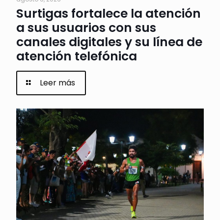
Surtigas fortalece la atención
a sus usuarios con sus
canales digitales y su línea de
atención telefónica
Leer más