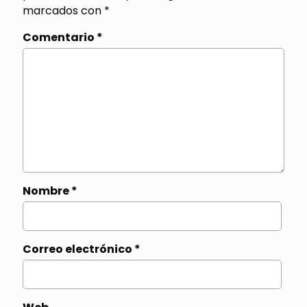
marcados con
*
Comentario
*
Nombre
*
Correo electrónico
*