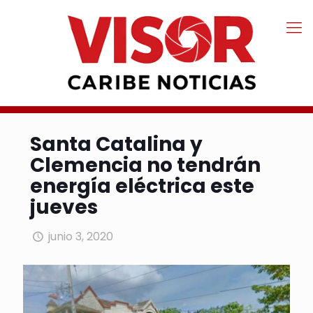
Santa Catalina y
Clemencia no tendrán
energía eléctrica este
jueves
junio 3, 2020