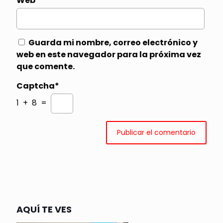
Web
Guarda mi nombre, correo electrónico y
web en este navegador para la próxima vez
que comente.
Captcha*
1 + 8 =
AQUÍ TE VES