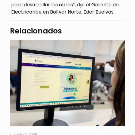
para desarrollar las obras”, dijo el Gerente de
Electricaribe en Bolívar Norte, Eder Buelvas.
Relacionados
agosto 6, 2026