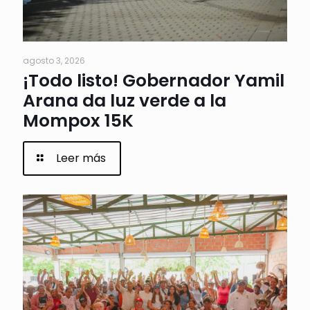
agosto 3, 2026
¡Todo listo! Gobernador Yamil
Arana da luz verde a la
Mompox 15K
Leer más