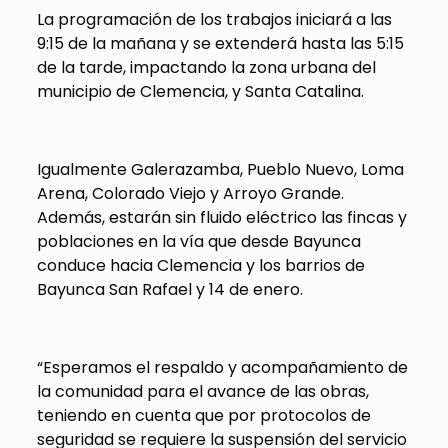
La programación de los trabajos iniciará a las
9:15 de la mañana y se extenderá hasta las 5:15
de la tarde, impactando la zona urbana del
municipio de Clemencia, y Santa Catalina.
Igualmente Galerazamba, Pueblo Nuevo, Loma
Arena, Colorado Viejo y Arroyo Grande.
Además, estarán sin fluido eléctrico las fincas y
poblaciones en la vía que desde Bayunca
conduce hacia Clemencia y los barrios de
Bayunca San Rafael y 14 de enero.
“Esperamos el respaldo y acompañamiento de
la comunidad para el avance de las obras,
teniendo en cuenta que por protocolos de
seguridad se requiere la suspensión del servicio