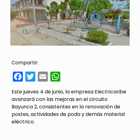
Compartir:
Facebook
Twitter
Email
WhatsApp
Este jueves 4 de junio, la empresa Electricaribe
avanzará con las mejoras en el circuito
Bayunca 2, consistentes en la renovación de
postes, actividades de poda y demás material
eléctrico.