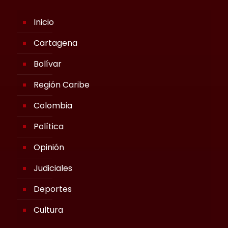
Inicio
Cartagena
Bolívar
Región Caribe
Colombia
Política
Opinión
Judiciales
Deportes
Cultura