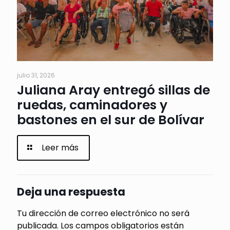
julio 31, 2026
Juliana Aray entregó sillas de
ruedas, caminadores y
bastones en el sur de Bolívar
Leer más
Deja una respuesta
Tu dirección de correo electrónico no será
publicada.
Los campos obligatorios están