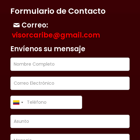
Formulario de Contacto
Correo:
visorcaribe@gmail.com
Envíenos su mensaje