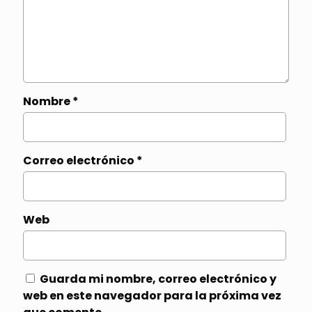
Nombre
*
Correo electrónico
*
Web
Guarda mi nombre, correo electrónico y
web en este navegador para la próxima vez