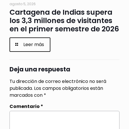
agosto 5, 2026
Cartagena de Indias supera
los 3,3 millones de visitantes
en el primer semestre de 2026
Leer más
Deja una respuesta
Tu dirección de correo electrónico no será
publicada.
Los campos obligatorios están
marcados con
*
Comentario
*