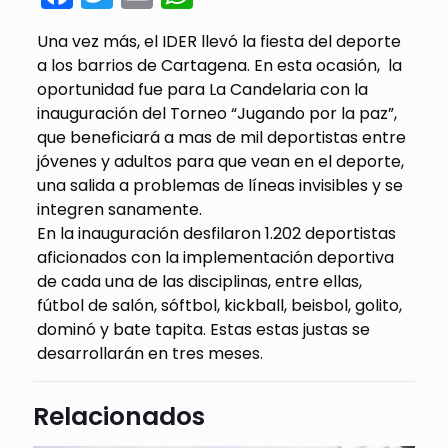
Una vez más, el IDER llevó la fiesta del deporte
a los barrios de Cartagena. En esta ocasión, la
oportunidad fue para La Candelaria con la
inauguración del Torneo “Jugando por la paz”,
que beneficiará a mas de mil deportistas entre
jóvenes y adultos para que vean en el deporte,
una salida a problemas de líneas invisibles y se
integren sanamente.
En la inauguración desfilaron 1.202 deportistas
aficionados con la implementación deportiva
de cada una de las disciplinas, entre ellas,
fútbol de salón, sóftbol, kickball, beisbol, golito,
dominó y bate tapita. Estas estas justas se
desarrollarán en tres meses.
Relacionados