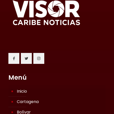
Menú
Inicio
Cartagena
Bolívar