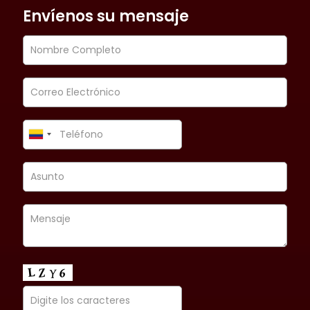
Envíenos su mensaje