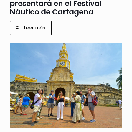
presentará en el Festival
Náutico de Cartagena
Leer más