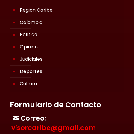
Región Caribe
Colombia
Política
Opinión
Judiciales
Deportes
Cultura
Formulario de Contacto
Correo:
visorcaribe@gmail.com