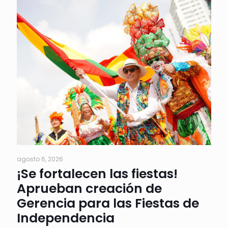
agosto 6, 2026
¡Se fortalecen las fiestas!
Aprueban creación de
Gerencia para las Fiestas de
Independencia