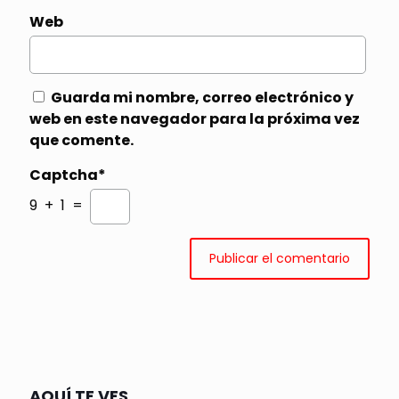
Web
Guarda mi nombre, correo electrónico y
web en este navegador para la próxima vez
que comente.
Captcha*
9 + 1 =
AQUÍ TE VES