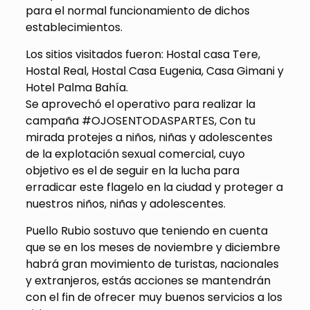
para el normal funcionamiento de dichos
establecimientos.
Los sitios visitados fueron: Hostal casa Tere,
Hostal Real, Hostal Casa Eugenia, Casa Gimani y
Hotel Palma Bahía.
Se aprovechó el operativo para realizar la
campaña #OJOSENTODASPARTES, Con tu
mirada protejes a niños, niñas y adolescentes
de la explotación sexual comercial, cuyo
objetivo es el de seguir en la lucha para
erradicar este flagelo en la ciudad y proteger a
nuestros niños, niñas y adolescentes.
Puello Rubio sostuvo que teniendo en cuenta
que se en los meses de noviembre y diciembre
habrá gran movimiento de turistas, nacionales
y extranjeros, estás acciones se mantendrán
con el fin de ofrecer muy buenos servicios a los