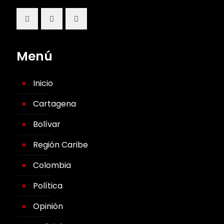
Menú
Inicio
Cartagena
Bolívar
Región Caribe
Colombia
Política
Opinión