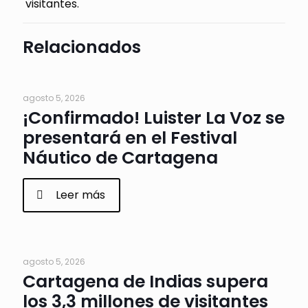
visitantes.
Relacionados
agosto 5, 2026
¡Confirmado! Luister La Voz se
presentará en el Festival
Náutico de Cartagena
Leer más
agosto 5, 2026
Cartagena de Indias supera
los 3,3 millones de visitantes