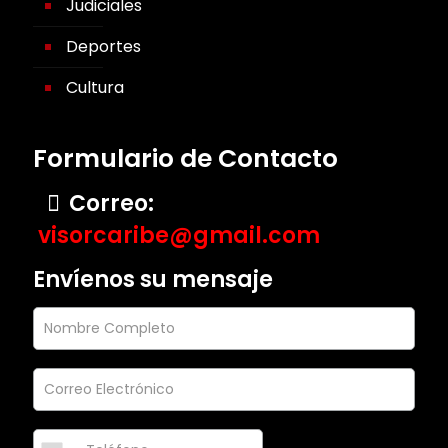
Judiciales
Deportes
Cultura
Formulario de Contacto
Correo:
visorcaribe@gmail.com
Envíenos su mensaje