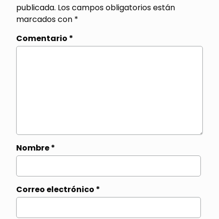
publicada.
Los campos obligatorios están
marcados con
*
Comentario
*
Nombre
*
Correo electrónico
*