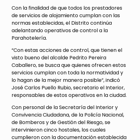
Con la finalidad de que todos los prestadores
de servicios de alojamiento cumplan con las
normas establecidas, el Distrito continúa
adelantando operativos de control a la
Parahotelería.
“Con estas acciones de control, que tienen el
visto bueno del alcalde Pedrito Pereira
Caballero, se busca que quienes ofrecen estos
servicios cumplan con toda la normatividad y
lo hagan de la mejor manera posible”, indicó
José Carlos Puello Rubio, secretario el Interior,
responsables de estos operativos en la ciudad.
Con personal de la Secretaría del Interior y
Convivencia Ciudadana, de la Policía Nacional,
de Bomberos y de Gestión del Riesgo, se
intervinieron cinco hostales, los cuales
cumplieron con la documentación establecida