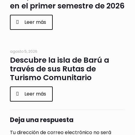
en el primer semestre de 2026
Leer más
agosto 5, 2026
Descubre la isla de Barú a
través de sus Rutas de
Turismo Comunitario
Leer más
Deja una respuesta
Tu dirección de correo electrónico no será