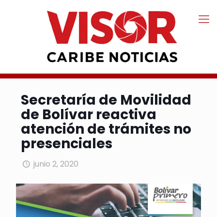
Secretaría de Movilidad
de Bolívar reactiva
atención de trámites no
presenciales
junio 2, 2020