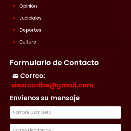
Opinión
Judiciales
Deportes
Cultura
Formulario de Contacto
Correo:
visorcaribe@gmail.com
Envíenos su mensaje