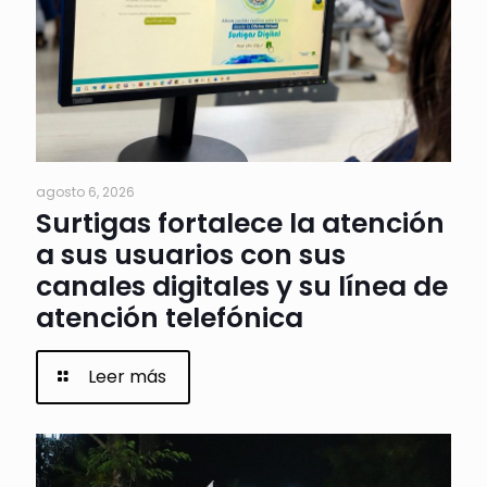
agosto 6, 2026
Surtigas fortalece la atención
a sus usuarios con sus
canales digitales y su línea de
atención telefónica
Leer más