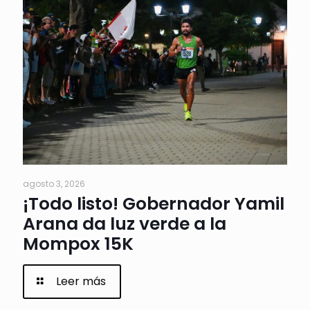
agosto 3, 2026
¡Todo listo! Gobernador Yamil
Arana da luz verde a la
Mompox 15K
Leer más