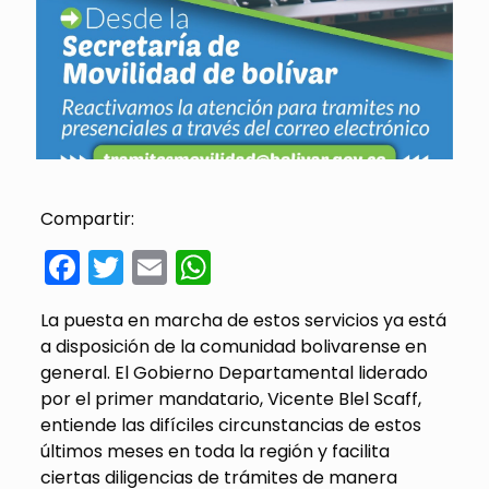
Compartir:
Facebook
Twitter
Email
WhatsApp
La puesta en marcha de estos servicios ya está
a disposición de la comunidad bolivarense en
general. El Gobierno Departamental liderado
por el primer mandatario, Vicente Blel Scaff,
entiende las difíciles circunstancias de estos
últimos meses en toda la región y facilita
ciertas diligencias de trámites de manera