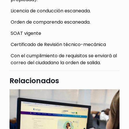
Licencia de conducción escaneada.
Orden de comparendo escaneada.
SOAT vigente
Certificado de Revisión técnico-mecánica
Con el cumplimiento de requisitos se enviará al
correo del ciudadano la orden de salida.
Relacionados