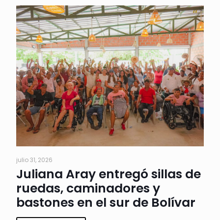
julio 31, 2026
Juliana Aray entregó sillas de
ruedas, caminadores y
bastones en el sur de Bolívar