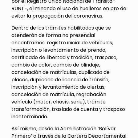
por el Registro Único Nacional de Tránsito-
RUNT-, eliminando el uso de huelleros en pro de
evitar la propagación del coronavirus.
Dentro de los trámites habilitados que se
atenderán de forma no presencial
encontramos: registro inicial de vehículos,
inscripción o levantamiento de prenda,
certificado de libertad y tradición, traspaso,
cambio de color, cambio de blindaje,
cancelación de matrículas, duplicado de
placas, duplicado de licencia de tránsito,
inscripción y levantamiento de alertas,
cancelación de matrícula, regrabación
vehículo (motor, chasís, serie), trámite
transformación, traslado de cuenta y traspaso
indeterminado.
Así mismo, desde la Administración ‘Bolívar
Primero’ a través de la Cartera Departamental