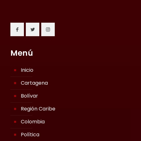
Menú
Inicio
Cartagena
Bolívar
Región Caribe
Colombia
Política