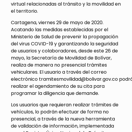
virtual relacionadas al tránsito y la movilidad en
el territorio.
Cartagena, viernes 29 de mayo de 2020.
Acatando las medidas establecidas por el
Ministerio de Salud de prevenir la propagación
del virus COVID-19 y garantizando la seguridad
de usuarios y colaboradores, desde este 26 de
mayo, la Secretaría de Movilidad de Bolívar,
realiza de manera no presencial trámites
vehiculares. El usuario a través del correo
electrónico tramitesmovilidad@bolivar.gov.co podr
realizar el agendamiento de su cita para
programar la diligencia que demande.
Los usuarios que requieran realizar trámites de
vehículos, lo podrán efectuar de forma no
presencial, a través de la nueva herramienta
de validación de información, implementada