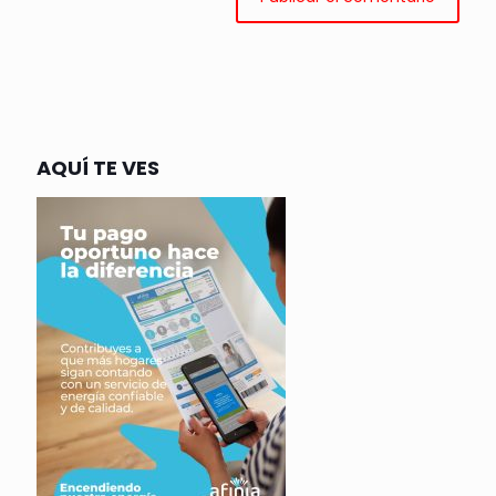
AQUÍ TE VES