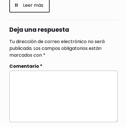
Leer más
Deja una respuesta
Tu dirección de correo electrónico no será
publicada.
Los campos obligatorios están
marcados con
*
Comentario
*