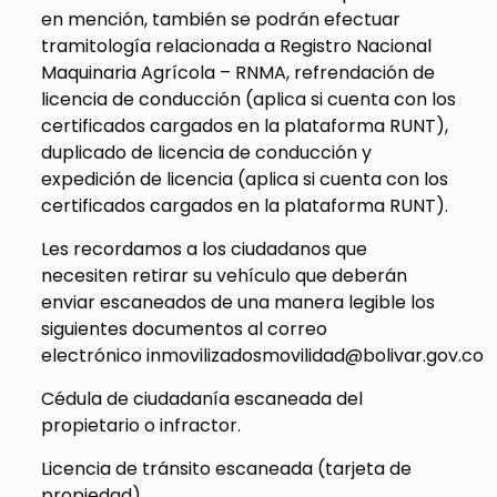
en mención, también se podrán efectuar
tramitología relacionada a Registro Nacional
Maquinaria Agrícola – RNMA, refrendación de
licencia de conducción (aplica si cuenta con los
certificados cargados en la plataforma RUNT),
duplicado de licencia de conducción y
expedición de licencia (aplica si cuenta con los
certificados cargados en la plataforma RUNT).
Les recordamos a los ciudadanos que
necesiten retirar su vehículo que deberán
enviar escaneados de una manera legible los
siguientes documentos al correo
electrónico inmovilizadosmovilidad@bolivar.gov.co
Cédula de ciudadanía escaneada del
propietario o infractor.
Licencia de tránsito escaneada (tarjeta de
propiedad).