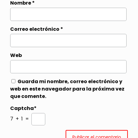
Nombre
*
Correo electrónico
*
Web
Guarda mi nombre, correo electrónico y
web en este navegador para la próxima vez
que comente.
Captcha*
7 + 1 =