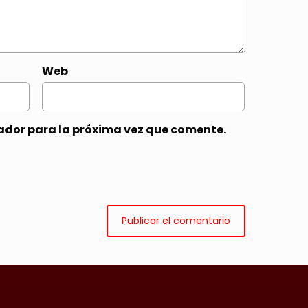
Web
ador para la próxima vez que comente.