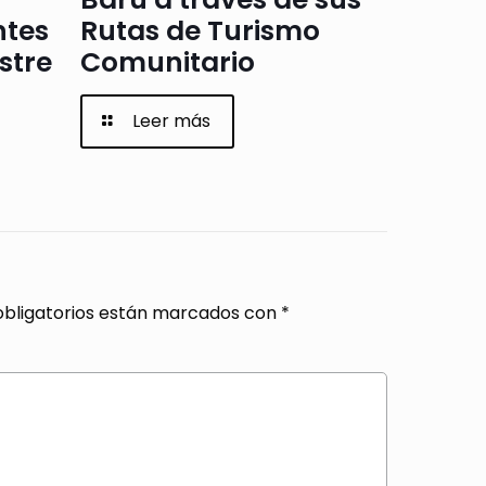
ntes
Rutas de Turismo
stre
Comunitario
Leer más
bligatorios están marcados con
*