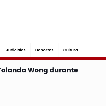
Judiciales
Deportes
Cultura
 Yolanda Wong durante