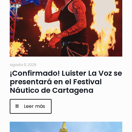
agosto 5, 2026
¡Confirmado! Luister La Voz se
presentará en el Festival
Náutico de Cartagena
Leer más