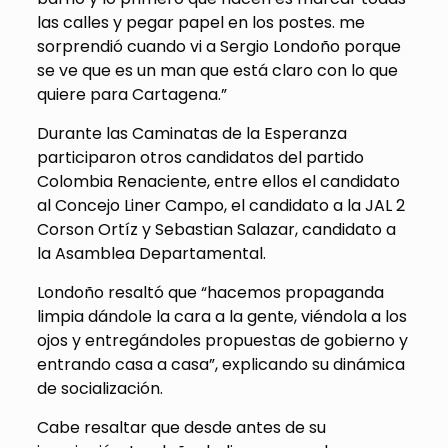
las calles y pegar papel en los postes. me
sorprendió cuando vi a Sergio Londoño porque
se ve que es un man que está claro con lo que
quiere para Cartagena.”
Durante las Caminatas de la Esperanza
participaron otros candidatos del partido
Colombia Renaciente, entre ellos el candidato
al Concejo Liner Campo, el candidato a la JAL 2
Corson Ortíz y Sebastian Salazar, candidato a
la Asamblea Departamental.
Londoño resaltó que “hacemos propaganda
limpia dándole la cara a la gente, viéndola a los
ojos y entregándoles propuestas de gobierno y
entrando casa a casa”, explicando su dinámica
de socialización.
Cabe resaltar que desde antes de su