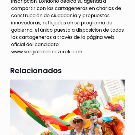
inscripción, Londoño dedica su agenda a
compartir con los cartageneros en charlas de
construcción de ciudadanía y propuestas
innovadoras, reflejadas en su programa de
gobierno, el único puesto a disposición de todos
los cartageneros a través de la página web
oficial del candidato:
www.sergiolondonozurek.com
Relacionados