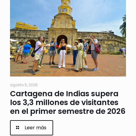
agosto 5, 2026
Cartagena de Indias supera
los 3,3 millones de visitantes
en el primer semestre de 2026
Leer más