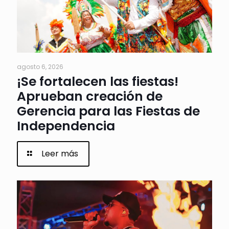
agosto 6, 2026
¡Se fortalecen las fiestas!
Aprueban creación de
Gerencia para las Fiestas de
Independencia
Leer más