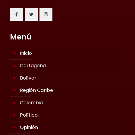
Menú
Inicio
Cartagena
Bolívar
Región Caribe
Colombia
Política
Opinión