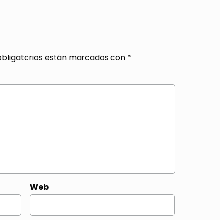
bligatorios están marcados con
*
Web