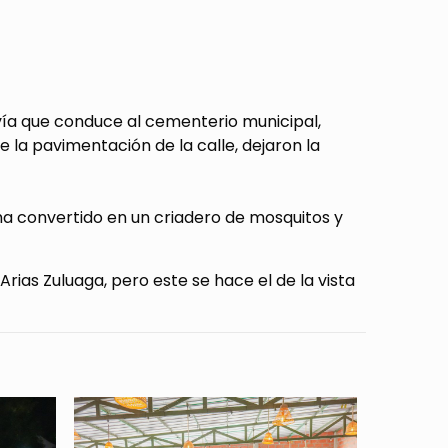
vía que conduce al cementerio municipal,
la pavimentación de la calle, dejaron la
ha convertido en un criadero de mosquitos y
ias Zuluaga, pero este se hace el de la vista