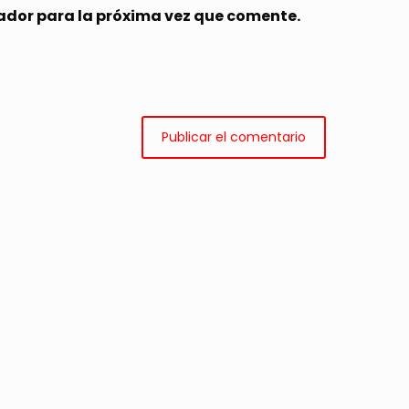
ador para la próxima vez que comente.