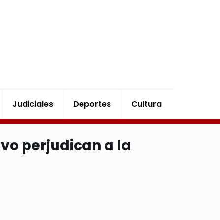
Judiciales
Deportes
Cultura
vo perjudican a la