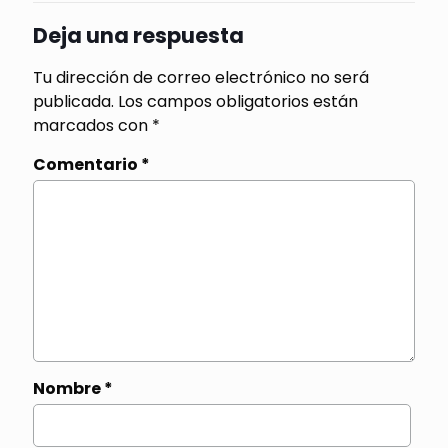
Deja una respuesta
Tu dirección de correo electrónico no será
publicada.
Los campos obligatorios están
marcados con
*
Comentario
*
Nombre
*