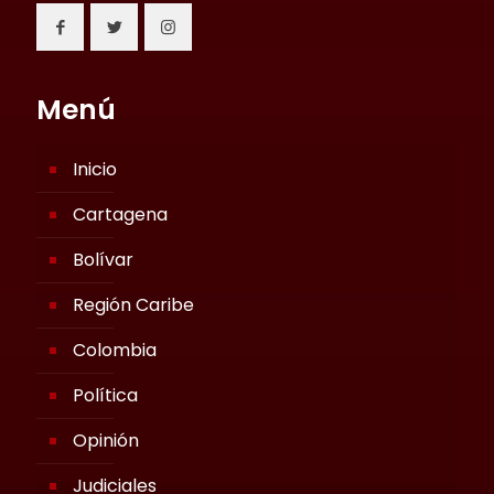
Menú
Inicio
Cartagena
Bolívar
Región Caribe
Colombia
Política
Opinión
Judiciales