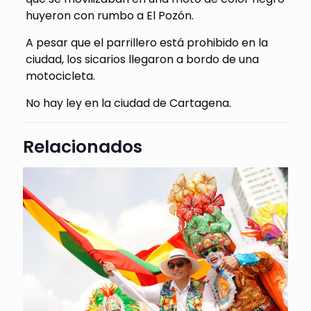
huyeron con rumbo a El Pozón.
A pesar que el parrillero está prohibido en la
ciudad, los sicarios llegaron a bordo de una
motocicleta.
No hay ley en la ciudad de Cartagena.
Relacionados