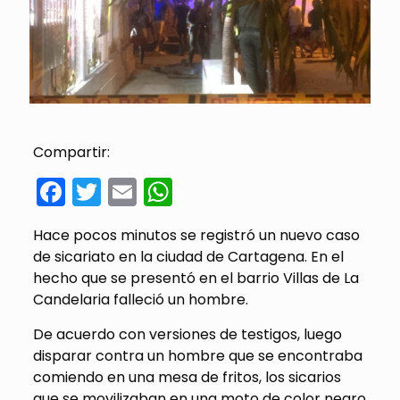
Compartir:
Facebook
Twitter
Email
WhatsApp
Hace pocos minutos se registró un nuevo caso
de sicariato en la ciudad de Cartagena. En el
hecho que se presentó en el barrio Villas de La
Candelaria falleció un hombre.
De acuerdo con versiones de testigos, luego
disparar contra un hombre que se encontraba
comiendo en una mesa de fritos, los sicarios
que se movilizaban en una moto de color negro