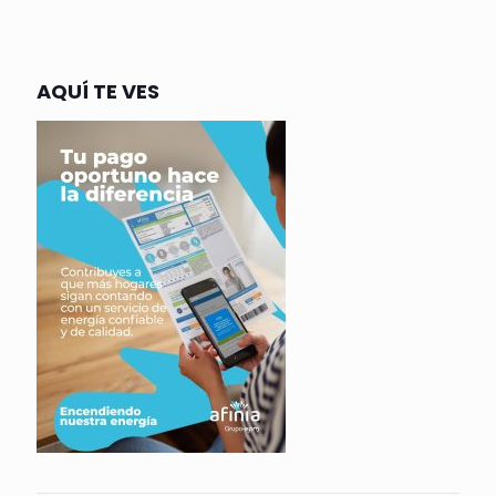
AQUÍ TE VES