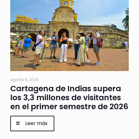
agosto 5, 2026
Cartagena de Indias supera
los 3,3 millones de visitantes
en el primer semestre de 2026
Leer más