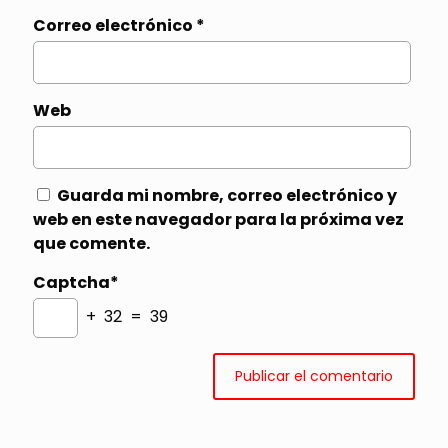
Correo electrónico
*
Web
Guarda mi nombre, correo electrónico y
web en este navegador para la próxima vez
que comente.
Captcha*
+ 32 = 39