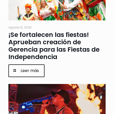
agosto 6, 2026
¡Se fortalecen las fiestas!
Aprueban creación de
Gerencia para las Fiestas de
Independencia
Leer más