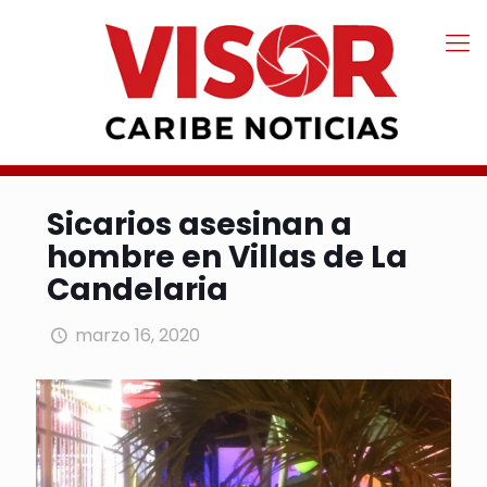
Sicarios asesinan a
hombre en Villas de La
Candelaria
marzo 16, 2020