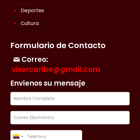
Deportes
Cultura
Formulario de Contacto
Correo:
visorcaribe@gmail.com
Envíenos su mensaje