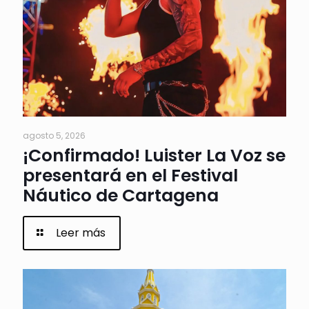
agosto 5, 2026
¡Confirmado! Luister La Voz se
presentará en el Festival
Náutico de Cartagena
Leer más