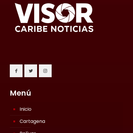
Menú
Inicio
Cartagena