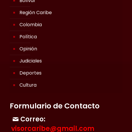
Bolívar
Región Caribe
Colombia
Política
Opinión
Judiciales
Deportes
Cultura
Formulario de Contacto
Correo:
visorcaribe@gmail.com