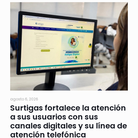
agosto 6, 2026
Surtigas fortalece la atención
a sus usuarios con sus
canales digitales y su línea de
atención telefónica