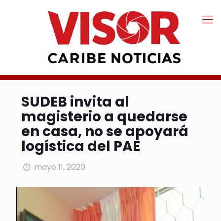
SUDEB invita al
magisterio a quedarse
en casa, no se apoyará
logística del PAE
mayo 11, 2020