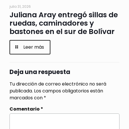
julio 31, 2026
Juliana Aray entregó sillas de
ruedas, caminadores y
bastones en el sur de Bolívar
Leer más
Deja una respuesta
Tu dirección de correo electrónico no será
publicada.
Los campos obligatorios están
marcados con
*
Comentario
*