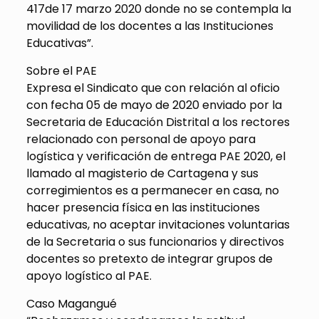
417de 17 marzo 2020 donde no se contempla la
movilidad de los docentes a las Instituciones
Educativas”.
Sobre el PAE
Expresa el Sindicato que con relación al oficio
con fecha 05 de mayo de 2020 enviado por la
Secretaria de Educación Distrital a los rectores
relacionado con personal de apoyo para
logística y verificación de entrega PAE 2020, el
llamado al magisterio de Cartagena y sus
corregimientos es a permanecer en casa, no
hacer presencia física en las instituciones
educativas, no aceptar invitaciones voluntarias
de la Secretaria o sus funcionarios y directivos
docentes so pretexto de integrar grupos de
apoyo logístico al PAE.
Caso Magangué