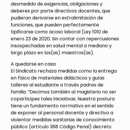
desmedido de exigencias, obligaciones y
deberes por parte directivos docentes, que
pudieran derivarse en extralimitación de
funciones, que pueden perfectamente
tipificarse como acoso laboral (Ley 1010 de
enero 23 de 2020. Sin contar con repercusiones
insospechadas en salud mental a mediano y
largo plazo en los(as) maestros(as).
A quedarse en casa
El Sindicato rechaza medidas como la entrega
en físico de materiales didácticos y guías
talleres al estudiante a través padres de
familia. “Decimos también al magisterio no ser
coparticipes tales iniciativas. Nuestra postura
tiene un fundamento normativo en el sentido
de exponer al personal docente y directivo a
violentar medidas sanitarias de conocimiento
público (artículo 368 Código Penal) decreto