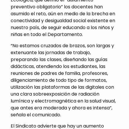
preventivo obligatorio” los docentes han
asumido el reto, aún en medio de la brecha en
conectividad y desigualdad social existente en
nuestro país, de seguir educando a los niños y
niñas en todo el Departamento.
“No estamos cruzados de brazos, son largas y
extenuante las jornadas de trabajo,
preparando las clases, diseñando las guías
didácticas, atendiendo los estudiantes, las
reuniones de padres de familia, profesores,
diligenciamiento de todo tipo de formatos,
utilización las plataformas de las digitales con
una clara sobreexposición de radiación
lumínica y electromagnética en la salud visual,
que antes era moderada y ahora es intensa”,
señala el comunicado.
El Sindicato advierte que hay un aumento