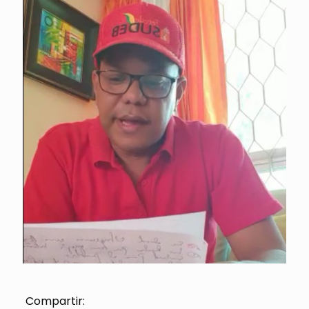
Compartir: