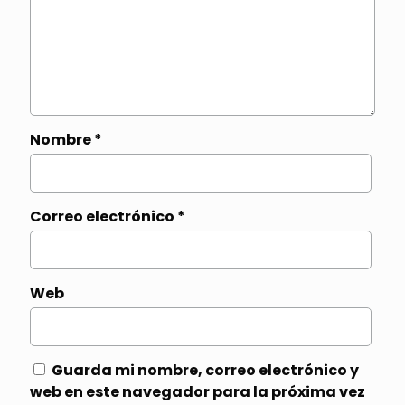
Nombre
*
Correo electrónico
*
Web
Guarda mi nombre, correo electrónico y
web en este navegador para la próxima vez