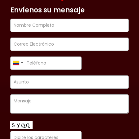
Envíenos su mensaje