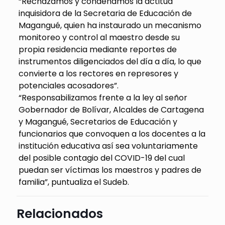
“Rechazamos y condenamos la actitud
inquisidora de la Secretaria de Educación de
Magangué, quien ha instaurado un mecanismo
monitoreo y control al maestro desde su
propia residencia mediante reportes de
instrumentos diligenciados del día a día, lo que
convierte a los rectores en represores y
potenciales acosadores”.
“Responsabilizamos frente a la ley al señor
Gobernador de Bolívar, Alcaldes de Cartagena
y Magangué, Secretarios de Educación y
funcionarios que convoquen a los docentes a la
institución educativa así sea voluntariamente
del posible contagio del COVID-19 del cual
puedan ser víctimas los maestros y padres de
familia”, puntualiza el Sudeb.
Relacionados