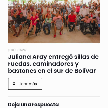
julio 31, 2026
Juliana Aray entregó sillas de
ruedas, caminadores y
bastones en el sur de Bolívar
Leer más
Deja una respuesta