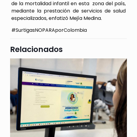
de la mortalidad infantil en esta zona del país,
mediante la prestación de servicios de salud
especializados, enfatizó Mejía Medina.
#SurtigasNOPARAporColombia
Relacionados