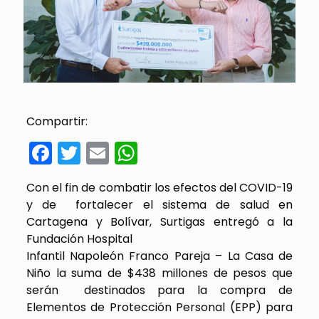
Compartir:
Facebook
Twitter
Email
WhatsApp
Con el fin de combatir los efectos del COVID-19
y de fortalecer el sistema de salud en
Cartagena y Bolívar, Surtigas entregó a la
Fundación Hospital
Infantil Napoleón Franco Pareja – La Casa de
Niño la suma de $438 millones de pesos que
serán destinados para la compra de
Elementos de Protección Personal (EPP) para