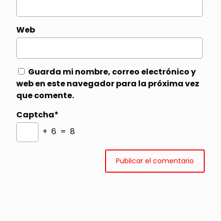
Web
Guarda mi nombre, correo electrónico y
web en este navegador para la próxima vez
que comente.
Captcha*
+ 6 = 8