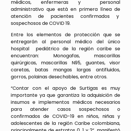
médicos, enfermeras y personal
administrativo que está en primera línea de
atención de pacientes confirmados y
sospechosos de COVID 19.
Entre los elementos de protección que se
entregarán al personal médico del único
hospital pediátrico de la región caribe se
encuentran: Monogafas, mascarillas
quirúrgicas, mascarillas N95, guantes, visor
caretas, batas mangas largas antifluidos,
gorros, polainas desechables, entre otros.
“Contar con el apoyo de Surtigas es muy
importante ya que garantiza la adquisición de
insumos e implementos médicos necesarios
para atender casos sospechosos o
confirmados de COVID-19 en niños, niñas y
adolescentes de la región Caribe colombiana,
principalmente de estratos 0, 1 y 2”, manifestó