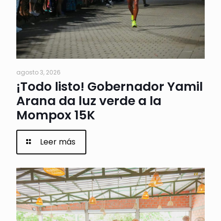
agosto 3, 2026
¡Todo listo! Gobernador Yamil
Arana da luz verde a la
Mompox 15K
Leer más