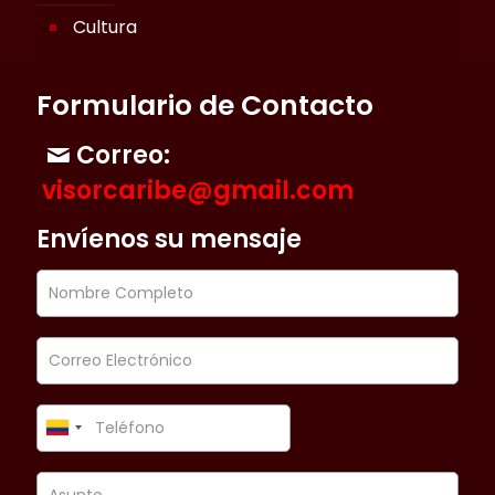
Cultura
Formulario de Contacto
Correo:
visorcaribe@gmail.com
Envíenos su mensaje