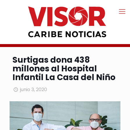
Surtigas dona 438
millones al Hospital
Infantil La Casa del Niño
junio 3, 2020