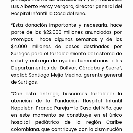
Luis Alberto Percy Vergara, director general del
Hospital Infantil la Casa del Niño.
“Esta donación importante y necesaria, hace
parte de los $22.000 millones anunciados por
Promigas hace algunas semanas y de los
$4.000 millones de pesos destinados por
Surtigas para el fortalecimiento del sistema de
salud y entrega de ayudas humanitarias a los
Departamentos de Bolívar, Córdoba y Sucre”,
explicó Santiago Mejía Medina, gerente general
de Surtigas.
“Con esta entrega, buscamos fortalecer la
atención de la Fundación Hospital Infantil
Napoleón Franco Pareja – la Casa del Niño, que
en este momento se constituye en el único
hospital pediátrico de la región Caribe
colombiana, que contribuye con la disminución