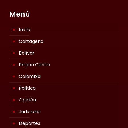
Menú
Inicio
Cartagena
Bolívar
Región Caribe
Colombia
Política
Opinión
Judiciales
Deportes