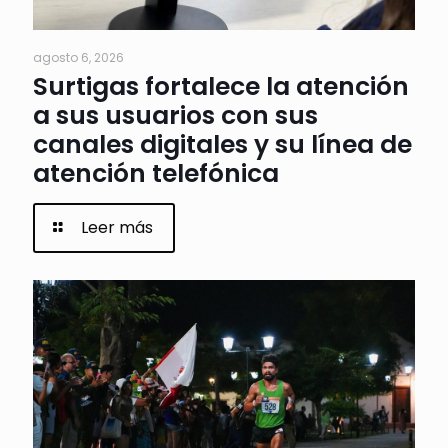
agosto 6, 2026
Surtigas fortalece la atención
a sus usuarios con sus
canales digitales y su línea de
atención telefónica
Leer más