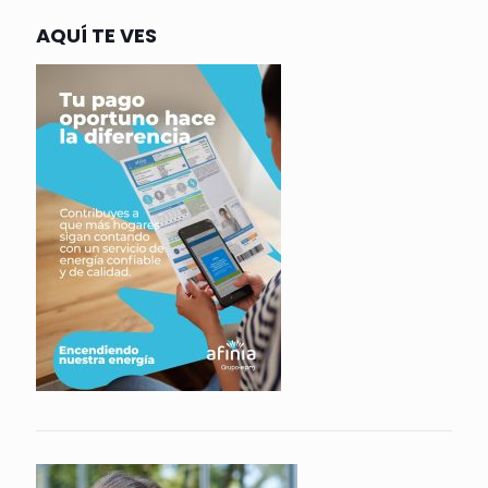
AQUÍ TE VES