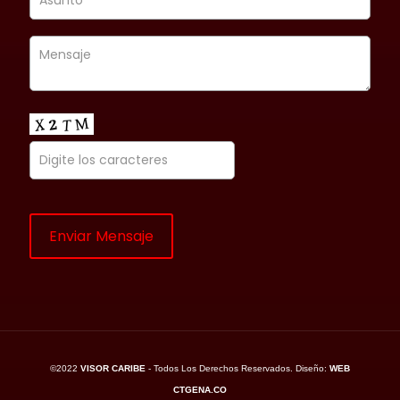
©2022
VISOR CARIBE
- Todos Los Derechos Reservados. Diseño:
WEB
CTGENA.CO