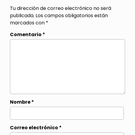
Tu dirección de correo electrónico no será
publicada.
Los campos obligatorios están
marcados con
*
Comentario
*
Nombre
*
Correo electrónico
*