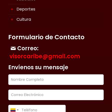
Deportes
Cultura
Formulario de Contacto
Correo:
visorcaribe@gmail.com
Envíenos su mensaje