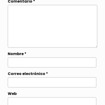
Comentario
*
Nombre
*
Correo electrónico
*
Web