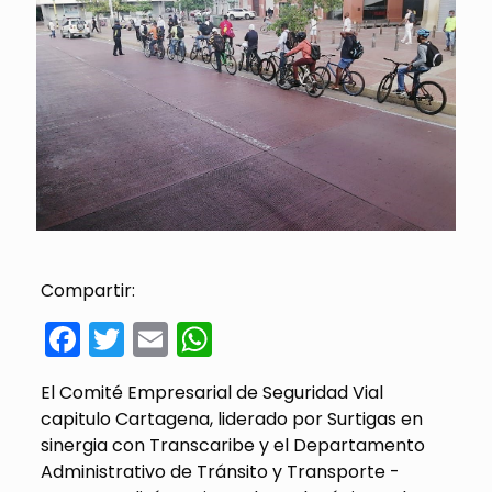
Compartir:
Facebook
Twitter
Email
WhatsApp
El Comité Empresarial de Seguridad Vial
capitulo Cartagena, liderado por Surtigas en
sinergia con Transcaribe y el Departamento
Administrativo de Tránsito y Transporte -