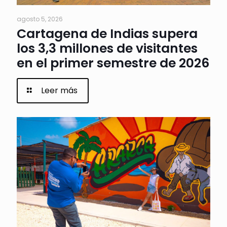
agosto 5, 2026
Cartagena de Indias supera
los 3,3 millones de visitantes
en el primer semestre de 2026
Leer más