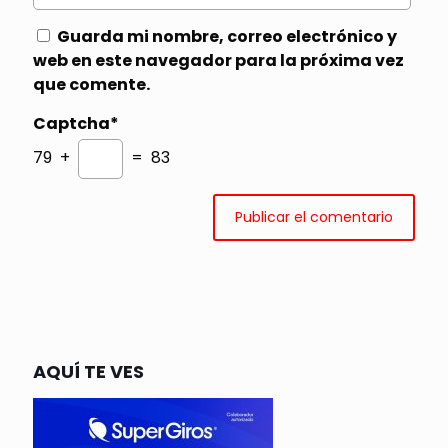
Guarda mi nombre, correo electrónico y
web en este navegador para la próxima vez
que comente.
Captcha*
79 +
= 83
AQUÍ TE VES