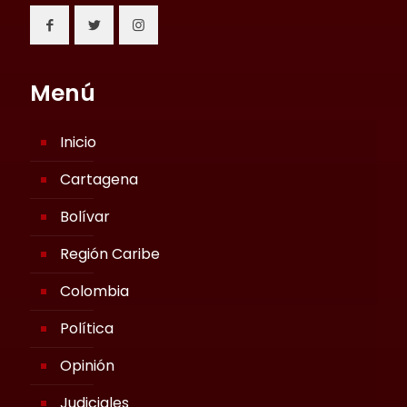
Menú
Inicio
Cartagena
Bolívar
Región Caribe
Colombia
Política
Opinión
Judiciales