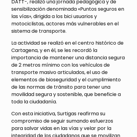
DATT-, realizó una jornada pedagógica y de
sensibilización denominada «Puntos seguros en
las vías», dirigida a los bici usuarios y
motociclistas, actores más vulnerables en el
sistema de transporte.
La actividad se realizó en el centro histórico de
Cartagena, y en él, se les recordó la
importancia de mantener una distancia segura
de 2 metros mínimo con los vehículos de
transporte masivo articulados, el uso de
elementos de bioseguridad y el cumplimiento
de las normas de tránsito para tener una
movilidad segura y sostenible, que beneficie a
toda la ciudadanía.
Con esta iniciativa, Surtigas reafirma su
compromiso de seguir sumando esfuerzos
para salvar vidas en las vías y velar por la
integridad de los ciudadanos que se movilizan