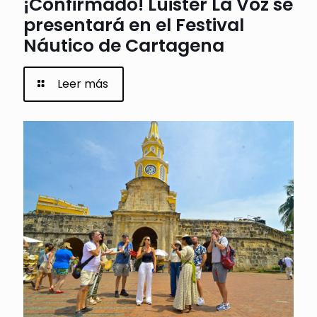
¡Confirmado! Luister La Voz se
presentará en el Festival
Náutico de Cartagena
Leer más