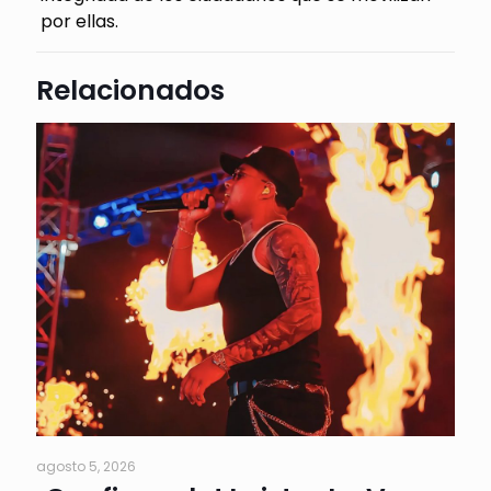
por ellas.
Relacionados
agosto 5, 2026