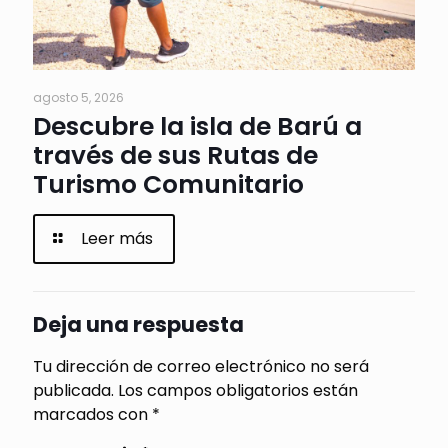
agosto 5, 2026
Descubre la isla de Barú a
través de sus Rutas de
Turismo Comunitario
Leer más
Deja una respuesta
Tu dirección de correo electrónico no será
publicada.
Los campos obligatorios están
marcados con
*