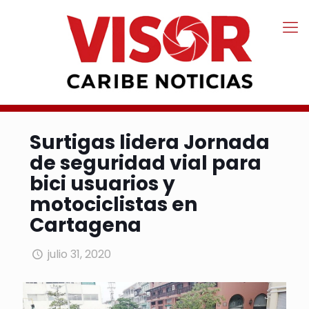
Surtigas lidera Jornada
de seguridad vial para
bici usuarios y
motociclistas en
Cartagena
julio 31, 2020