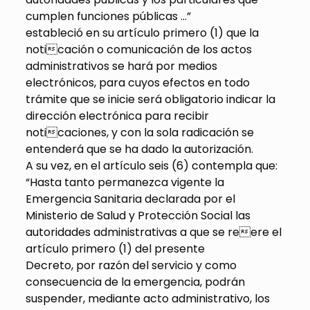
cumplen funciones públicas …”
estableció en su artículo primero (1) que la
noticación o comunicación de los actos
administrativos se hará por medios
electrónicos, para cuyos efectos en todo
trámite que se inicie será obligatorio indicar la
dirección electrónica para recibir
noticaciones, y con la sola radicación se
entenderá que se ha dado la autorización.
A su vez, en el artículo seis (6) contempla que:
“Hasta tanto permanezca vigente la
Emergencia Sanitaria declarada por el
Ministerio de Salud y Protección Social las
autoridades administrativas a que se reere el
artículo primero (1) del presente
Decreto, por razón del servicio y como
consecuencia de la emergencia, podrán
suspender, mediante acto administrativo, los