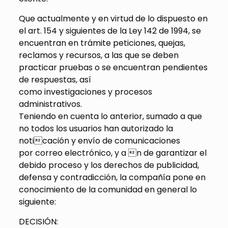
Que actualmente y en virtud de lo dispuesto en
el art. 154 y siguientes de la Ley 142 de 1994, se
encuentran en trámite peticiones, quejas,
reclamos y recursos, a las que se deben
practicar pruebas o se encuentran pendientes
de respuestas, así
como investigaciones y procesos
administrativos.
Teniendo en cuenta lo anterior, sumado a que
no todos los usuarios han autorizado la
noticación y envío de comunicaciones
por correo electrónico, y a n de garantizar el
debido proceso y los derechos de publicidad,
defensa y contradicción, la compañía pone en
conocimiento de la comunidad en general lo
siguiente:
DECISIÓN: