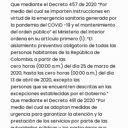
Que mediante el Decreto 457 de 2020 “Por
medio del cual se imparten instrucciones en
virtud de la emergencia sanitaria generada por
la pandemia del COVID -19 y el mantenimiento
del orden público” el Ministerio del Interior
ordena en su artículo primero (1): “El
aislamiento preventivo obligatorio de todas las
personas habitantes de la República de
Colombia, a partir de las
cero horas (00:00 a.m.) del día 25 de marzo de
2020, hasta las cero horas (00:00 a.m.) del día
13 de abril de 2020, excepto las
personas que se encuentren descritas en las
excepciones establecidas por el Gobierno.”
Que mediante el Decreto 491 de 2020 “Por
medio del cual se adoptan medidas de
urgencia para garantizar la atención y la
prestación de los servicios por parte de las
autoridades públicas y los particulares que