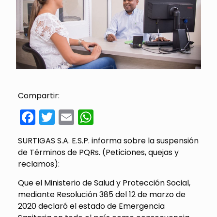
Compartir:
Facebook
Twitter
Email
WhatsApp
SURTIGAS S.A. E.S.P. informa sobre la suspensión
de Términos de PQRs. (Peticiones, quejas y
reclamos):
Que el Ministerio de Salud y Protección Social,
mediante Resolución 385 del 12 de marzo de
2020 declaró el estado de Emergencia