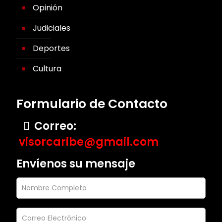
Opinión
Judiciales
Deportes
Cultura
Formulario de Contacto
Correo:
visorcaribe@gmail.com
Envíenos su mensaje