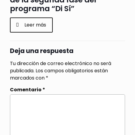
programa “Di Sí”
Leer más
Deja una respuesta
Tu dirección de correo electrónico no será
publicada.
Los campos obligatorios están
marcados con
*
Comentario
*