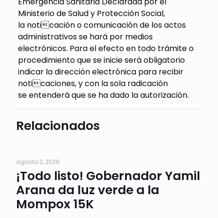
Emergencia Sanitaria Declarada por el
Ministerio de Salud y Protección Social,
la noticación o comunicación de los actos
administrativos se hará por medios
electrónicos. Para el efecto en todo trámite o
procedimiento que se inicie será obligatorio
indicar la dirección electrónica para recibir
noticaciones, y con la sola radicación
se entenderá que se ha dado la autorización.
Relacionados
agosto 3, 2026
¡Todo listo! Gobernador Yamil
Arana da luz verde a la
Mompox 15K