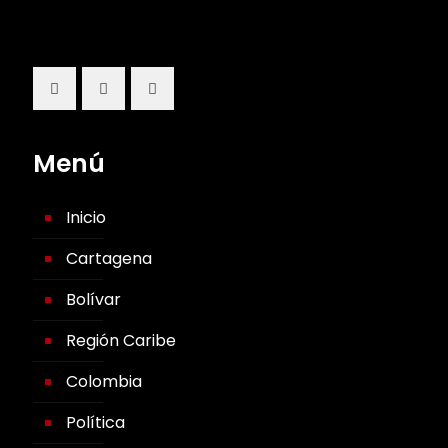
Menú
Inicio
Cartagena
Bolívar
Región Caribe
Colombia
Política