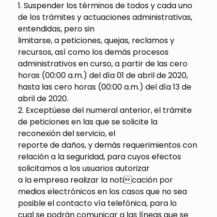
1. Suspender los términos de todos y cada uno
de los trámites y actuaciones administrativas,
entendidas, pero sin
limitarse, a peticiones, quejas, reclamos y
recursos, así como los demás procesos
administrativos en curso, a partir de las cero
horas (00:00 a.m.) del día 01 de abril de 2020,
hasta las cero horas (00:00 a.m.) del día 13 de
abril de 2020.
2. Exceptúese del numeral anterior, el trámite
de peticiones en las que se solicite la
reconexión del servicio, el
reporte de daños, y demás requerimientos con
relación a la seguridad, para cuyos efectos
solicitamos a los usuarios autorizar
a la empresa realizar la noticación por
medios electrónicos en los casos que no sea
posible el contacto vía telefónica, para lo
cual se podrán comunicar a las líneas que se