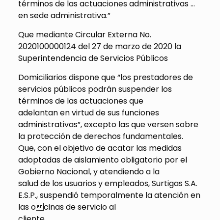
términos de las actuaciones administrativas …
en sede administrativa.”
Que mediante Circular Externa No.
2020100000124 del 27 de marzo de 2020 la
Superintendencia de Servicios Públicos
Domiciliarios dispone que “los prestadores de
servicios públicos podrán suspender los
términos de las actuaciones que
adelantan en virtud de sus funciones
administrativas”, excepto las que versen sobre
la protección de derechos fundamentales.
Que, con el objetivo de acatar las medidas
adoptadas de aislamiento obligatorio por el
Gobierno Nacional, y atendiendo a la
salud de los usuarios y empleados, Surtigas S.A.
E.S.P., suspendió temporalmente la atención en
las ocinas de servicio al
cliente.