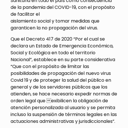
Sanitaria en todo el país como consecuencia
de la pandemia del COVID-19, con el propósito
de facilitar el
aislamiento social y tomar medidas que
garanticen la no propagación del virus.
Que el Decreto 417 de 2020 “Por el cual se
declara un Estado de Emergencia Económica,
Social y Ecológica en todo el territorio
Nacional”, establece en su parte considerativa
“Que con el propósito de limitar las
posibilidades de propagación del nuevo virus
Covid 19 y de proteger la salud del público en
general y de los servidores públicos que los
atienden, se hace necesario expedir normas de
orden legal que exibilicen la obligación de
atención personalizada al usuario y se permita
incluso la suspensión de términos legales en las
actuaciones administrativas y jurisdiccionales”.