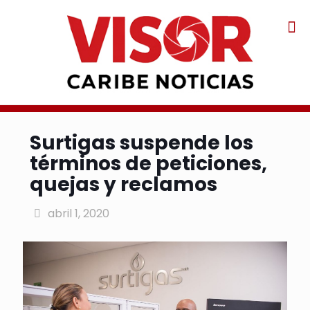
Surtigas suspende los
términos de peticiones,
quejas y reclamos
abril 1, 2020