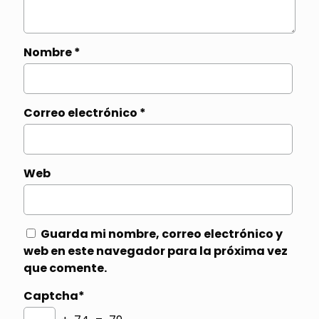
Nombre
*
Correo electrónico
*
Web
Guarda mi nombre, correo electrónico y
web en este navegador para la próxima vez
que comente.
Captcha*