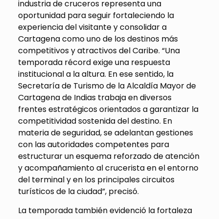
industria de cruceros representa una
oportunidad para seguir fortaleciendo la
experiencia del visitante y consolidar a
Cartagena como uno de los destinos más
compe
titivos y atractivos del Caribe. “
Una
temporada récord exige una respuesta
institucional a la altura. En ese sentido, la
Secretaría de Turismo de la Alcaldía Mayor de
Cartagena de Indias trabaja en diversos
frentes estratégicos orientados a garantizar la
competitividad sostenida del destino. En
materia de seguridad, se adelantan gestiones
con las autoridades competentes para
estructurar un esquema reforzado de atención
y acompañamiento al
crucerista
en el entorno
del terminal y en los principales ci
rcuitos
turísticos de la ciudad”, precisó.
La temporada también evidenció la fortaleza