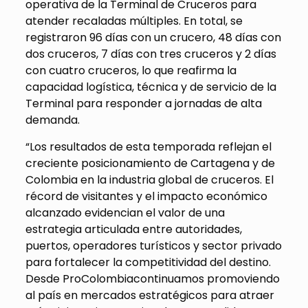
operativa de la Terminal de Cruceros para
atender recaladas múltiples. En total, se
registraron 96 días con un crucero, 48 días con
dos cruceros, 7 días con tres cruceros y 2 días
con cuatro cruceros, lo que reafirma la
capacidad logística, técnica y de servicio de la
Terminal para responder a jornadas de alta
demanda.
“
Los resultados de esta temporada reflejan el
creciente posicionamiento de Cartagena y de
Colombia en la industria global de cruceros. El
récord de visitantes y el impacto económico
alcanzado evidencian el valor de una
estrategia articulada entre autoridades,
puertos, operadores turísticos y sector privado
para fortalecer la competitividad del destino.
Desde
ProColombia
continuamos promoviendo
al país en mercados estratégicos para atraer