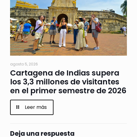
agosto 5, 2026
Cartagena de Indias supera
los 3,3 millones de visitantes
en el primer semestre de 2026
Leer más
Deja una respuesta