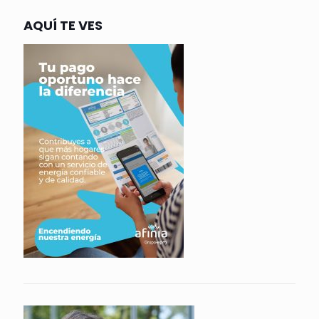
AQUÍ TE VES