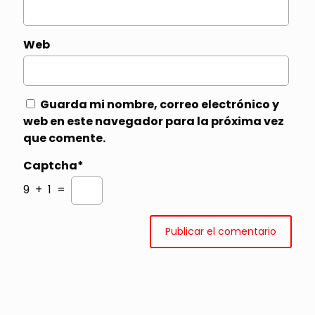
Web
Guarda mi nombre, correo electrónico y
web en este navegador para la próxima vez
que comente.
Captcha*
9 + 1 =