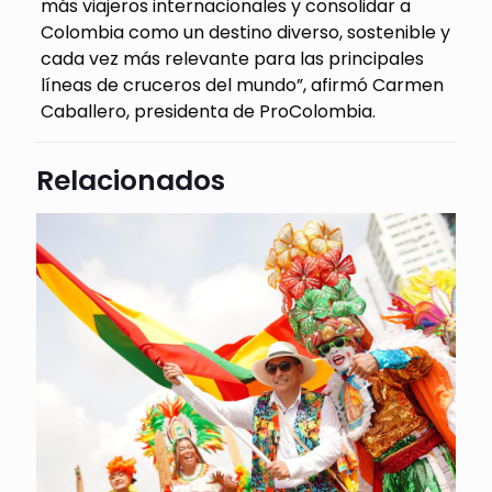
más viajeros internacionales y consolidar a
Colombia como un destino diverso, sostenible y
cada vez más relevante para las principal
es
líneas de cruceros del mundo”
, afirmó Carmen
Caballero, presidenta de
ProColombia
.
Relacionados