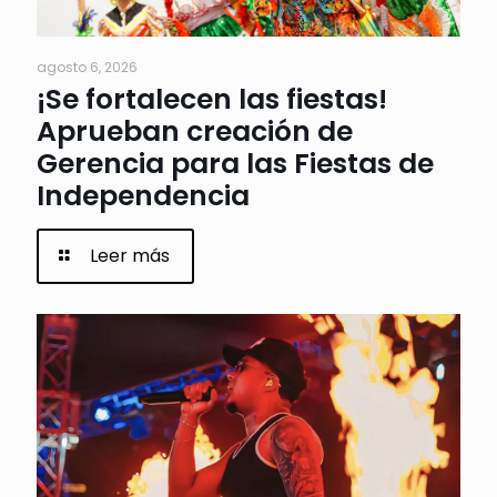
agosto 6, 2026
¡Se fortalecen las fiestas!
Aprueban creación de
Gerencia para las Fiestas de
Independencia
Leer más