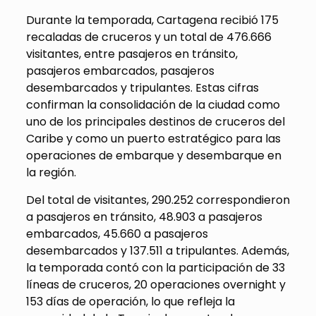
Durante la temporada, Cartagena recibió 175
recaladas de cruceros y un total de 476.666
visitantes, entre pasajeros en tránsito,
pasajeros embarcados, pasajeros
desembarcados y tripulantes. Estas cifras
confirman la consolidación de la ciudad como
uno de los principales destinos de cruceros del
Caribe y como un puerto estratégico para las
operaciones de embarque y desembarque en
la región.
Del total de visitantes, 290.252 correspondieron
a pasajeros en tránsito, 48.903 a pasajeros
embarcados, 45.660 a pasajeros
desembarcados y 137.511 a tripulantes. Además,
la temporada contó con la participación de 33
líneas de cruceros, 20 operaciones overnight y
153 días de operación, lo que refleja la