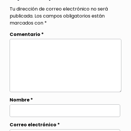
Tu dirección de correo electrónico no será
publicada.
Los campos obligatorios están
marcados con
*
Comentario
*
Nombre
*
Correo electrónico
*