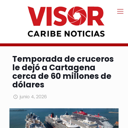
Temporada de cruceros
le dejó a Cartagena
cerca de 60 millones de
dólares
junio 4, 2026