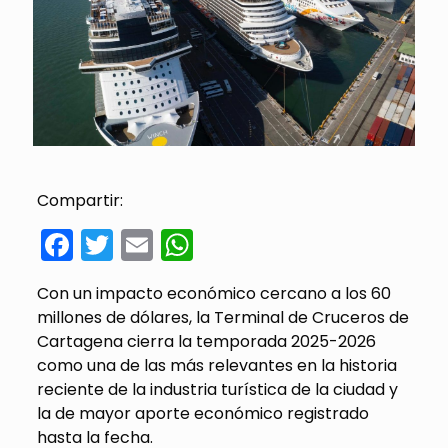
Compartir:
Facebook
Twitter
Email
WhatsApp
Con un impacto económico
cercano a los 60
millones de dólares, la Terminal de Cruceros de
Cartagena cierra la temporada 2025-2026
como una de las más relevantes en la historia
reciente de la industria turística de la ciudad y
la de mayor aporte económico registrado
hasta la fecha.