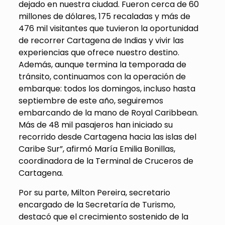
dejado en nuestra ciudad. Fueron cerca de 60
millones de dólares, 175 recaladas y más de
476 mil visitantes que tuvieron la oportunidad
de recorrer Cartagena de Indias y vivir las
experiencias que ofrece nuestro destino.
Además, aunque termina la temporada de
tránsito, continuamos con la operación de
embarque: todos los domingos, incluso hasta
septiembre de este año, seguiremos
embarcando de la mano de Royal
Caribbean
.
Más de 48 mil pasajeros han iniciado su
recorrido desde Cartagena hacia las islas del
Caribe Sur”, afirmó María Emilia
Bonillas
,
coordinadora de la Terminal de Cruceros de
Cartagena.
Por su parte, Milton Pereira, secretario
encargado de la Secretaría de Turismo,
destacó que el crecimiento sostenido de la