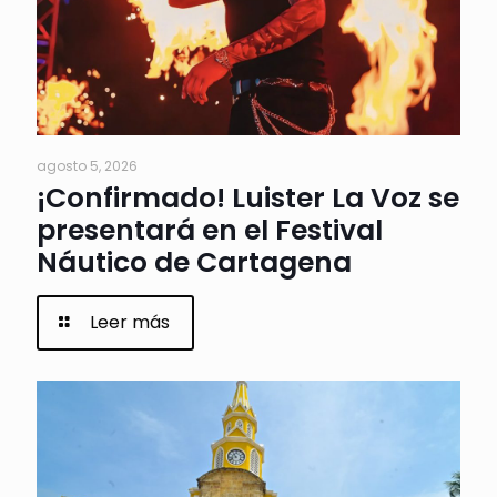
agosto 5, 2026
¡Confirmado! Luister La Voz se
presentará en el Festival
Náutico de Cartagena
Leer más