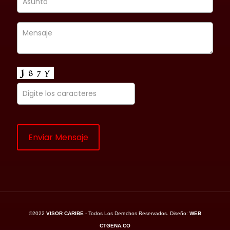
©2022
VISOR CARIBE
- Todos Los Derechos Reservados. Diseño:
WEB
CTGENA.CO