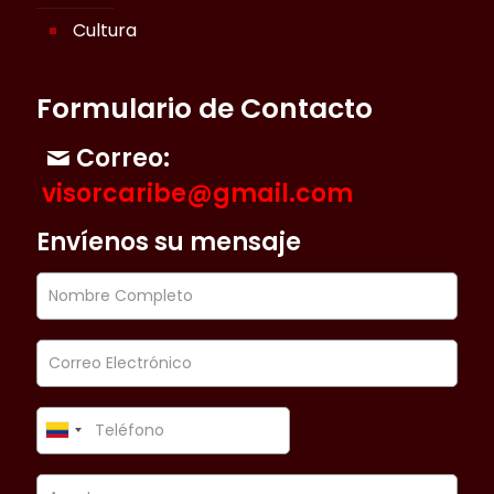
Cultura
Formulario de Contacto
Correo:
visorcaribe@gmail.com
Envíenos su mensaje