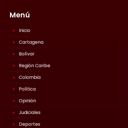
Menú
Inicio
Cartagena
Bolívar
Región Caribe
Colombia
Política
Opinión
Judiciales
Deportes