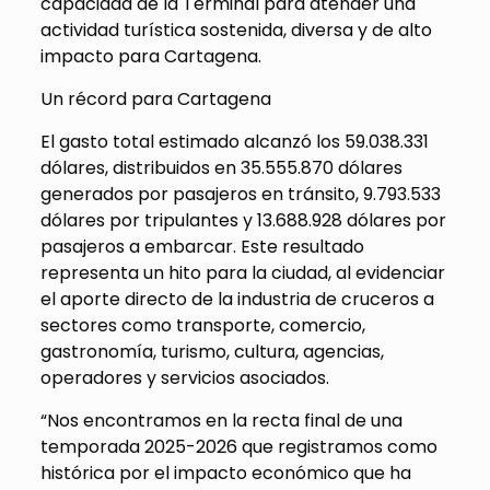
capacidad de la Terminal para atender una
actividad turística sostenida, diversa y de alto
impacto para Cartagena.
Un récord para Cartagena
El gasto total estimado alcanzó los 59.038.331
dólares, distribuidos en 35.555.870 dólares
generados por pasajeros en tránsito, 9.793.533
dólares por tripulantes y 13.688.928 dólares por
pasajeros a embarcar. Este resultado
representa un hito para la ciudad, al evidenciar
el aporte directo de la industria de cruceros a
sectores como transporte, comercio,
gastronomía, turismo, cultura, agencias,
operadores y servicios asociados.
“Nos encontramos en la recta final de una
temporada 2025-2026 que registramos como
histórica por el impacto económico que ha