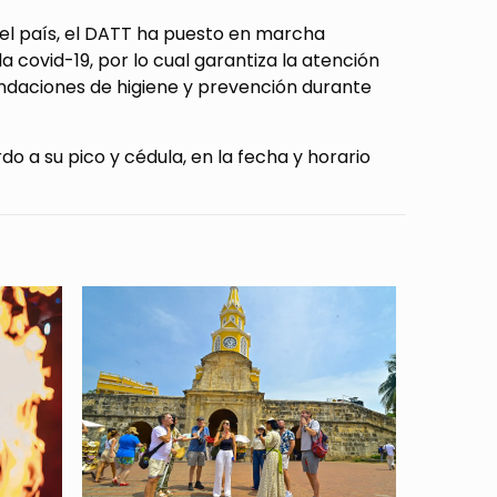
 el país, el DATT ha puesto en marcha
covid-19, por lo cual garantiza la atención
ndaciones de higiene y prevención durante
o a su pico y cédula, en la fecha y horario