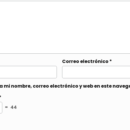
Correo electrónico
*
 mi nombre, correo electrónico y web en este naveg
*
= 44