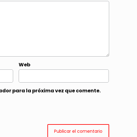
Web
ador para la próxima vez que comente.