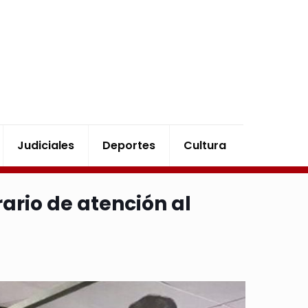
Judiciales
Deportes
Cultura
ario de atención al