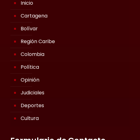
Inicio
Cartagena
Bolívar
Región Caribe
Colombia
Política
Opinión
Judiciales
Deportes
Cultura