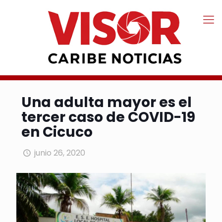
Una adulta mayor es el
tercer caso de COVID-19
en Cicuco
junio 26, 2020