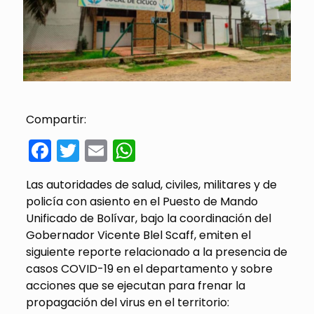
Compartir:
Facebook
Twitter
Email
WhatsApp
Las autoridades de salud, civiles, militares y de
policía con asiento en el Puesto de Mando
Unificado de Bolívar, bajo la coordinación del
Gobernador Vicente Blel Scaff, emiten el
siguiente reporte relacionado a la presencia de
casos COVID-19 en el departamento y sobre
acciones que se ejecutan para frenar la
propagación del virus en el territorio: