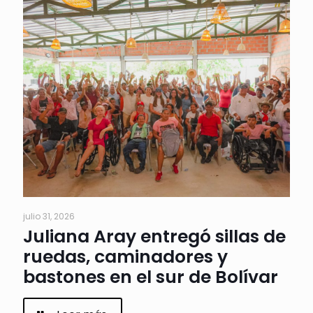
julio 31, 2026
Juliana Aray entregó sillas de
ruedas, caminadores y
bastones en el sur de Bolívar