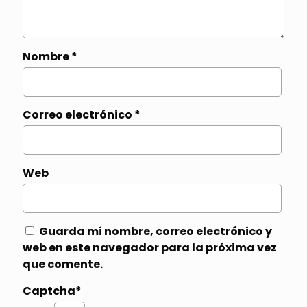
Nombre
*
Correo electrónico
*
Web
Guarda mi nombre, correo electrónico y
web en este navegador para la próxima vez
que comente.
Captcha*