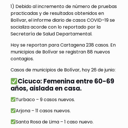
1) Debido al incremento de número de pruebas
practicadas y de resultados obtenidos en
Bolívar, el informe diario de casos COVID–19 se
socializa acorde con lo reportado por la
Secretaría de Salud Departamental.
Hoy se reportan para Cartagena 238 casos. En
municipios de Bolívar se registran 88 nuevos
contagios.
Casos de municipios de Bolívar, hoy 26 de junio:
Cicuco: Femenina entre 60-69
años, aislada en casa.
Turbaco – 9 casos nuevos.
Arjona – 11 casos nuevos.
Santa Rosa de Lima – 1 caso nuevo.