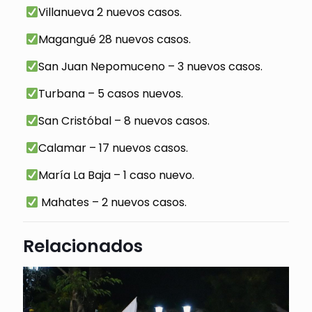
Villanueva 2 nuevos casos.
Magangué 28 nuevos casos.
San Juan Nepomuceno – 3 nuevos casos.
Turbana – 5 casos nuevos.
San Cristóbal – 8 nuevos casos.
Calamar – 17 nuevos casos.
María La Baja – 1 caso nuevo.
Mahates – 2 nuevos casos.
Relacionados