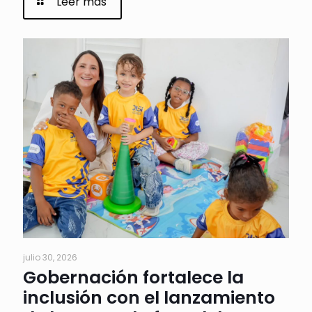
Leer más
julio 30, 2026
Gobernación fortalece la
inclusión con el lanzamiento