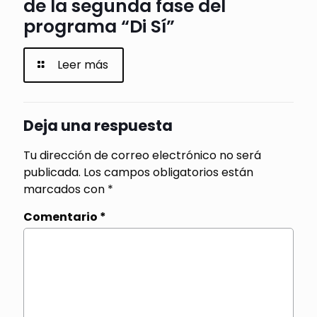
de la segunda fase del
programa “Di Sí”
Leer más
Deja una respuesta
Tu dirección de correo electrónico no será
publicada.
Los campos obligatorios están
marcados con
*
Comentario
*