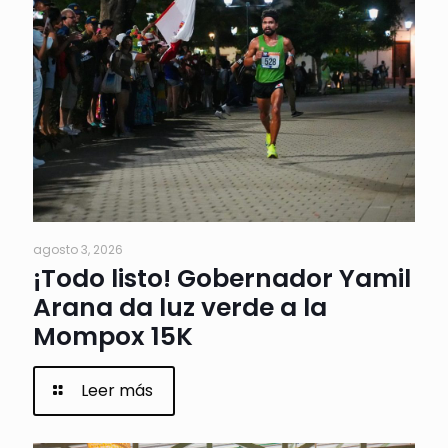
agosto 3, 2026
¡Todo listo! Gobernador Yamil
Arana da luz verde a la
Mompox 15K
Leer más