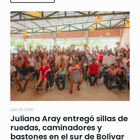
julio 31, 2026
Juliana Aray entregó sillas de
ruedas, caminadores y
bastones en el sur de Bolívar