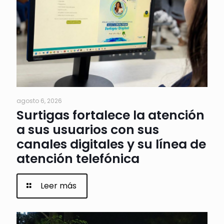
agosto 6, 2026
Surtigas fortalece la atención
a sus usuarios con sus
canales digitales y su línea de
atención telefónica
Leer más