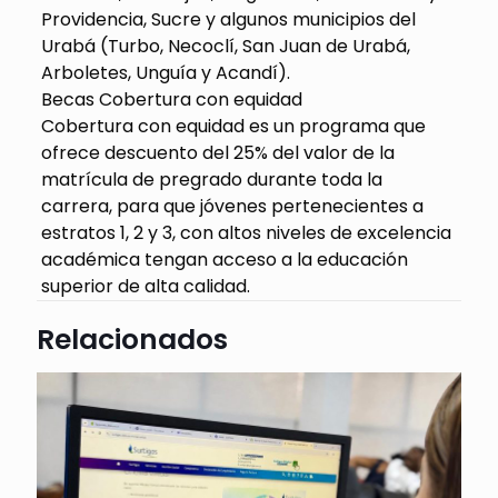
Providencia, Sucre y algunos municipios del
Urabá (Turbo, Necoclí, San Juan de Urabá,
Arboletes, Unguía y Acandí).
Becas Cobertura con equidad
Cobertura con equidad es un programa que
ofrece descuento del 25% del valor de la
matrícula de pregrado durante toda la
carrera, para que jóvenes pertenecientes a
estratos 1, 2 y 3, con altos niveles de excelencia
académica tengan acceso a la educación
superior de alta calidad.
Relacionados