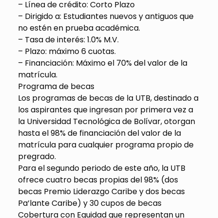
– Línea de crédito: Corto Plazo
– Dirigido a: Estudiantes nuevos y antiguos que
no estén en prueba académica.
– Tasa de interés: 1.0% M.V.
– Plazo: máximo 6 cuotas.
– Financiación: Máximo el 70% del valor de la
matrícula.
Programa de becas
Los programas de becas de la UTB, destinado a
los aspirantes que ingresan por primera vez a
la Universidad Tecnológica de Bolívar, otorgan
hasta el 98% de financiación del valor de la
matrícula para cualquier programa propio de
pregrado.
Para el segundo periodo de este año, la UTB
ofrece cuatro becas propias del 98% (dos
becas Premio Liderazgo Caribe y dos becas
Pa’lante Caribe) y 30 cupos de becas
Cobertura con Equidad que representan un