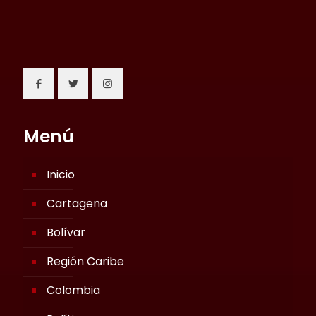
Menú
Inicio
Cartagena
Bolívar
Región Caribe
Colombia