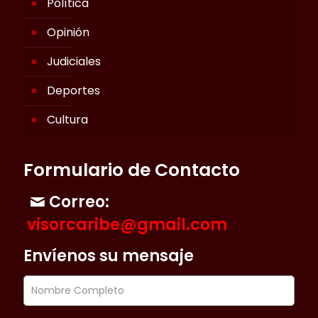
Política
Opinión
Judiciales
Deportes
Cultura
Formulario de Contacto
Correo:
visorcaribe@gmail.com
Envíenos su mensaje