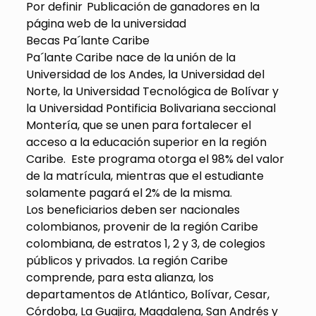
Por definir Publicación de ganadores en la
página web de la universidad
Becas Pa´lante Caribe
Pa´lante Caribe nace de la unión de la
Universidad de los Andes, la Universidad del
Norte, la Universidad Tecnológica de Bolívar y
la Universidad Pontificia Bolivariana seccional
Montería, que se unen para fortalecer el
acceso a la educación superior en la región
Caribe. Este programa otorga el 98% del valor
de la matrícula, mientras que el estudiante
solamente pagará el 2% de la misma.
Los beneficiarios deben ser nacionales
colombianos, provenir de la región Caribe
colombiana, de estratos 1, 2 y 3, de colegios
públicos y privados. La región Caribe
comprende, para esta alianza, los
departamentos de Atlántico, Bolívar, Cesar,
Córdoba, La Guajira, Magdalena, San Andrés y