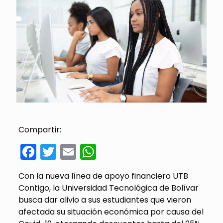
Compartir:
Facebook
Twitter
Email
WhatsApp
Con la nueva línea de apoyo financiero UTB
Contigo, la Universidad Tecnológica de Bolívar
busca dar alivio a sus estudiantes que vieron
afectada su situación económica por causa del