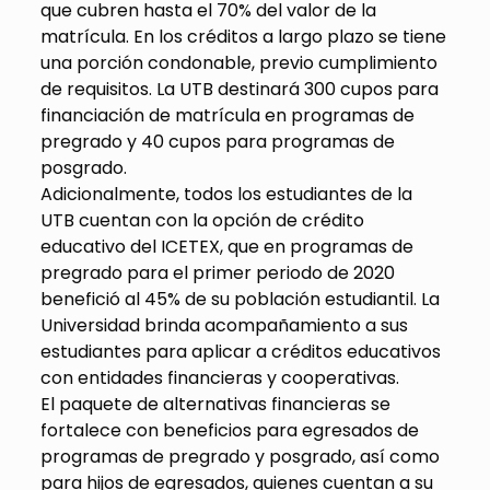
que cubren hasta el 70% del valor de la
matrícula. En los créditos a largo plazo se tiene
una porción condonable, previo cumplimiento
de requisitos. La UTB destinará 300 cupos para
financiación de matrícula en programas de
pregrado y 40 cupos para programas de
posgrado.
Adicionalmente, todos los estudiantes de la
UTB cuentan con la opción de crédito
educativo del ICETEX, que en programas de
pregrado para el primer periodo de 2020
benefició al 45% de su población estudiantil. La
Universidad brinda acompañamiento a sus
estudiantes para aplicar a créditos educativos
con entidades financieras y cooperativas.
El paquete de alternativas financieras se
fortalece con beneficios para egresados de
programas de pregrado y posgrado, así como
para hijos de egresados, quienes cuentan a su