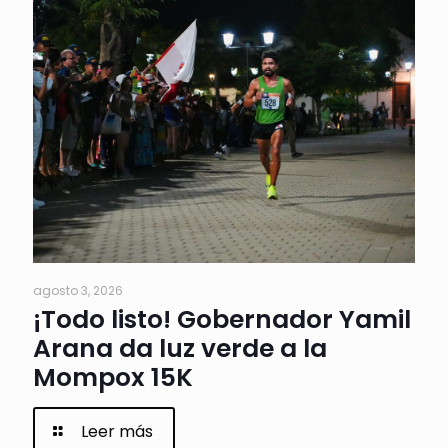
agosto 3, 2026
¡Todo listo! Gobernador Yamil
Arana da luz verde a la
Mompox 15K
Leer más