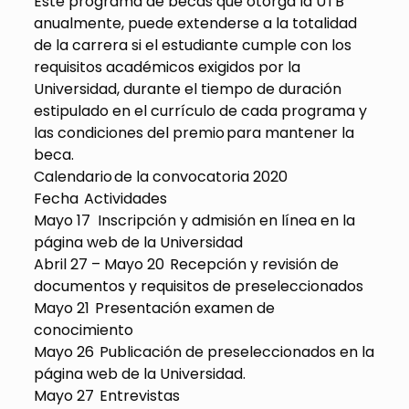
Este programa de becas que otorga la UTB
anualmente, puede extenderse a la totalidad
de la carrera si el estudiante cumple con los
requisitos académicos exigidos por la
Universidad, durante el tiempo de duración
estipulado en el currículo de cada programa y
las condiciones del premio para mantener la
beca.
Calendario de la convocatoria 2020
Fecha Actividades
Mayo 17 Inscripción y admisión en línea en la
página web de la Universidad
Abril 27 – Mayo 20 Recepción y revisión de
documentos y requisitos de preseleccionados
Mayo 21 Presentación examen de
conocimiento
Mayo 26 Publicación de preseleccionados en la
página web de la Universidad.
Mayo 27 Entrevistas