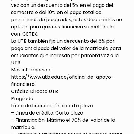
vez con un descuento del 5% en el pago del
semestre o del 10% en el pago total de
programas de posgrados; estos descuentos no
aplican para quienes financien su matrícula
con ICETEX.
La UTB también fijó un descuento del 5% por
pago anticipado del valor de la matrícula para
estudiantes que ingresan por primera vez a la
UTB.
Más información:
https://www.utb.edu.co/oficina-de-apoyo-
financiero.
Crédito Directo UTB
Pregrado
Línea de financiación a corto plazo
– Línea de crédito: Corto plazo
– Financiación: Máximo el 70% del valor de la
matrícula.