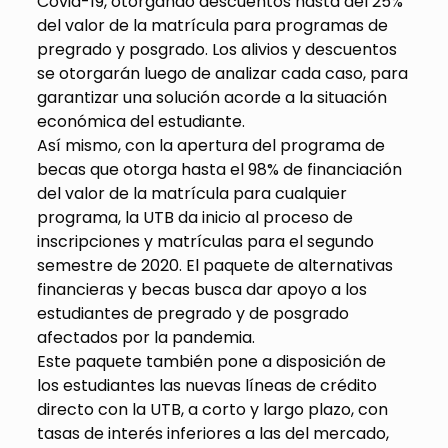
Covid-19, otorgando descuentos hasta del 25%
del valor de la matrícula para programas de
pregrado y posgrado. Los alivios y descuentos
se otorgarán luego de analizar cada caso, para
garantizar una solución acorde a la situación
económica del estudiante.
Así mismo, con la apertura del programa de
becas que otorga hasta el 98% de financiación
del valor de la matrícula para cualquier
programa, la UTB da inicio al proceso de
inscripciones y matrículas para el segundo
semestre de 2020. El paquete de alternativas
financieras y becas busca dar apoyo a los
estudiantes de pregrado y de posgrado
afectados por la pandemia.
Este paquete también pone a disposición de
los estudiantes las nuevas líneas de crédito
directo con la UTB, a corto y largo plazo, con
tasas de interés inferiores a las del mercado,