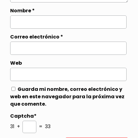
Nombre
*
Correo electrónico
*
Web
Guarda mi nombre, correo electrónico y
web en este navegador para la próxima vez
que comente.
Captcha*
31 +
= 33