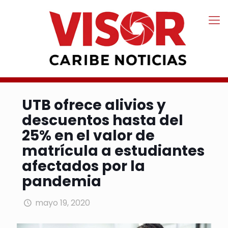
UTB ofrece alivios y
descuentos hasta del
25% en el valor de
matrícula a estudiantes
afectados por la
pandemia
mayo 19, 2020