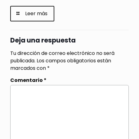
Leer más
Deja una respuesta
Tu dirección de correo electrónico no será
publicada.
Los campos obligatorios están
marcados con
*
Comentario
*