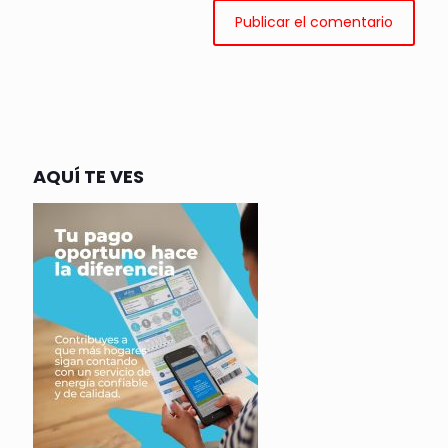
AQUÍ TE VES