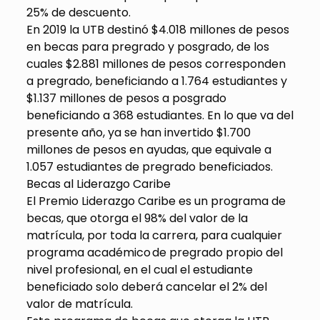
25% de descuento.
En 2019 la UTB destinó $4.018 millones de pesos
en becas para pregrado y posgrado, de los
cuales $2.881 millones de pesos corresponden
a pregrado, beneficiando a 1.764 estudiantes y
$1.137 millones de pesos a posgrado
beneficiando a 368 estudiantes. En lo que va del
presente año, ya se han invertido $1.700
millones de pesos en ayudas, que equivale a
1.057 estudiantes de pregrado beneficiados.
Becas al Liderazgo Caribe
El Premio Liderazgo Caribe es un programa de
becas, que otorga el 98% del valor de la
matrícula, por toda la carrera, para cualquier
programa académico de pregrado propio del
nivel profesional, en el cual el estudiante
beneficiado solo deberá cancelar el 2% del
valor de matrícula.