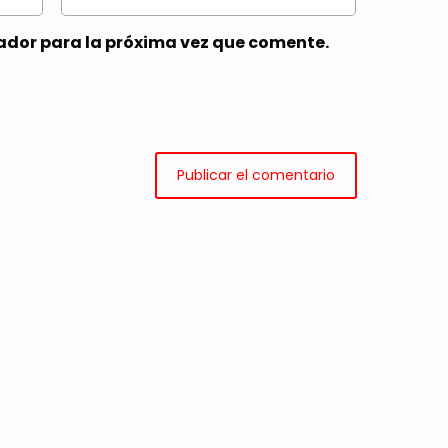
ador para la próxima vez que comente.