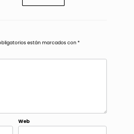
bligatorios están marcados con
*
Web