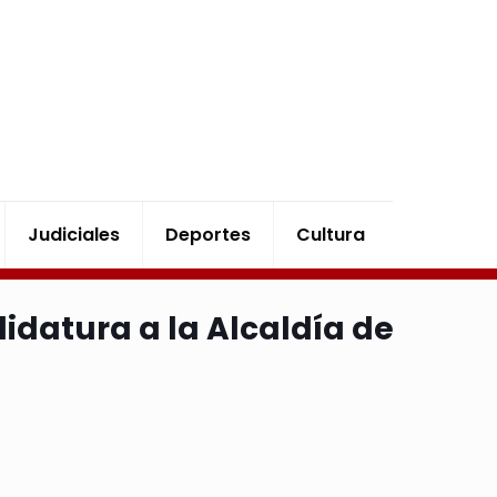
Judiciales
Deportes
Cultura
idatura a la Alcaldía de