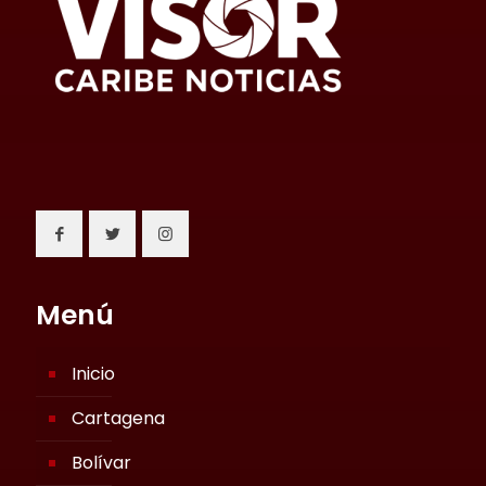
Menú
Inicio
Cartagena
Bolívar