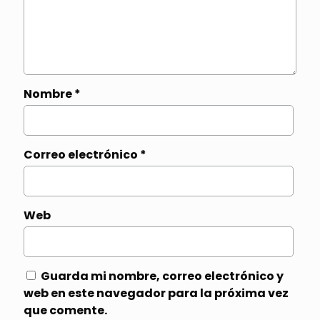
Nombre
*
Correo electrónico
*
Web
Guarda mi nombre, correo electrónico y
web en este navegador para la próxima vez
que comente.