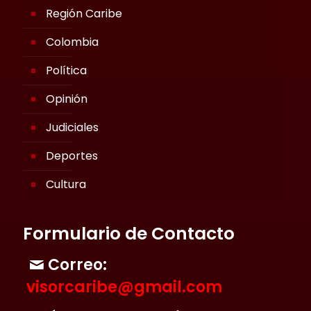
Región Caribe
Colombia
Política
Opinión
Judiciales
Deportes
Cultura
Formulario de Contacto
Correo:
visorcaribe@gmail.com