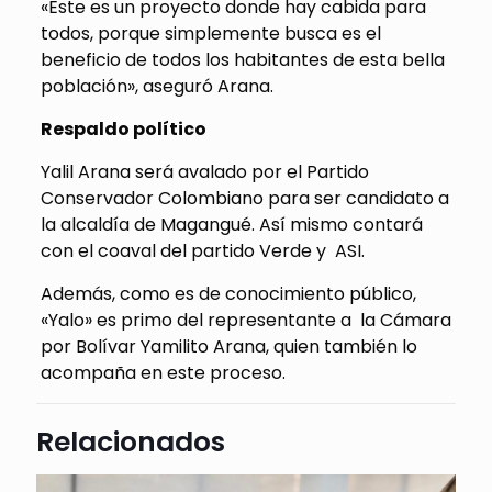
«Este es un proyecto donde hay cabida para
todos, porque simplemente busca es el
beneficio de todos los habitantes de esta bella
población», aseguró Arana.
Respaldo político
Yalil Arana será avalado por el Partido
Conservador Colombiano para ser candidato a
la alcaldía de Magangué. Así mismo contará
con el coaval del partido Verde y ASI.
Además, como es de conocimiento público,
«Yalo» es primo del representante a la Cámara
por Bolívar Yamilito Arana, quien también lo
acompaña en este proceso.
Relacionados