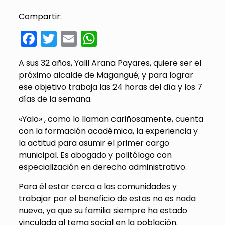
Compartir:
Facebook
Twitter
Email
WhatsApp
A sus 32 años, Yalil Arana Payares, quiere ser el
próximo alcalde de Magangué; y para lograr
ese objetivo trabaja las 24 horas del día y los 7
días de la semana.
«Yalo» , como lo llaman cariñosamente, cuenta
con la formación académica, la experiencia y
la actitud para asumir el primer cargo
municipal. Es abogado y politólogo con
especialización en derecho administrativo.
Para él estar cerca a las comunidades y
trabajar por el beneficio de estas no es nada
nuevo, ya que su familia siempre ha estado
vinculada al tema social en la población.