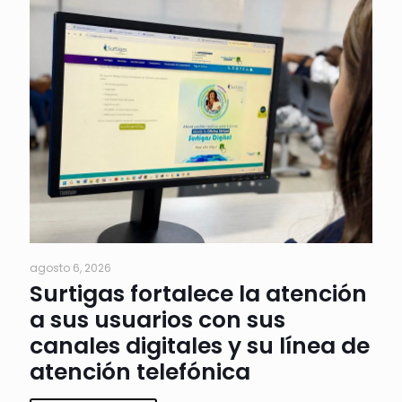
agosto 6, 2026
Surtigas fortalece la atención
a sus usuarios con sus
canales digitales y su línea de
atención telefónica