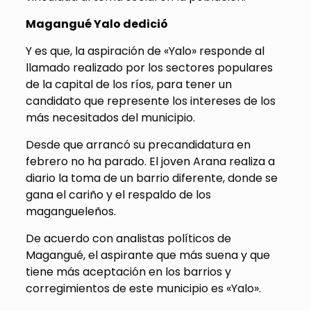
Magangué Yalo dedició
Y es que, la aspiración de «Yalo» responde al
llamado realizado por los sectores populares
de la capital de los ríos, para tener un
candidato que represente los intereses de los
más necesitados del municipio.
Desde que arrancó su precandidatura en
febrero no ha parado. El joven Arana realiza a
diario la toma de un barrio diferente, donde se
gana el cariño y el respaldo de los
magangueleños.
De acuerdo con analistas políticos de
Magangué, el aspirante que más suena y que
tiene más aceptación en los barrios y
corregimientos de este municipio es «Yalo».