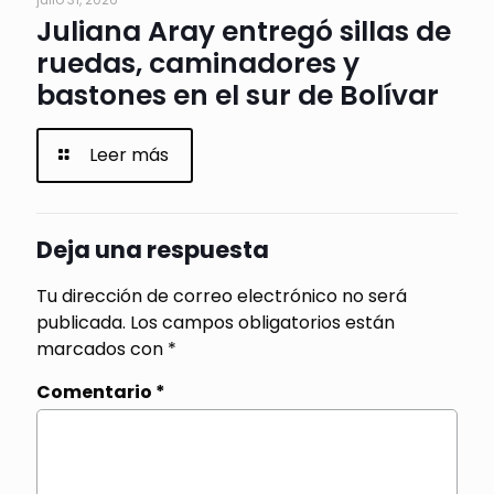
Juliana Aray entregó sillas de
ruedas, caminadores y
bastones en el sur de Bolívar
Leer más
Deja una respuesta
Tu dirección de correo electrónico no será
publicada.
Los campos obligatorios están
marcados con
*
Comentario
*