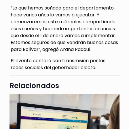
“Lo que hemos soñado para el departamento
hace varios años lo vamos a ejecutar. Y
comenzaremos este miércoles compartiendo
esos sueños y haciendo importantes anuncios
que desde el 1 de enero vamos a implementar.
Estamos seguros de que vendrán buenas cosas
para Bolívar”, agregó Arana Padauí.
El evento contará con transmisión por las
redes sociales del gobernador electo.
Relacionados