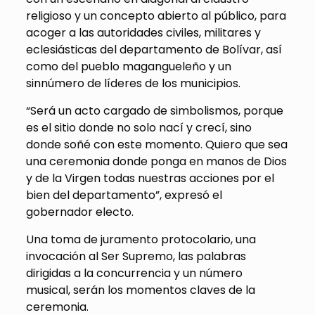
religioso y un concepto abierto al público, para
acoger a las autoridades civiles, militares y
eclesiásticas del departamento de Bolívar, así
como del pueblo magangueleño y un
sinnúmero de líderes de los municipios.
“Será un acto cargado de simbolismos, porque
es el sitio donde no solo nací y crecí, sino
donde soñé con este momento. Quiero que sea
una ceremonia donde ponga en manos de Dios
y de la Virgen todas nuestras acciones por el
bien del departamento”, expresó el
gobernador electo.
Una toma de juramento protocolario, una
invocación al Ser Supremo, las palabras
dirigidas a la concurrencia y un número
musical, serán los momentos claves de la
ceremonia.