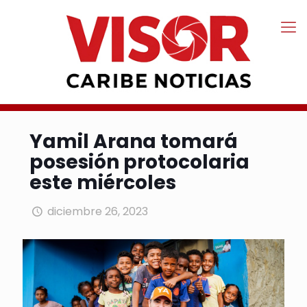
Yamil Arana tomará
posesión protocolaria
este miércoles
diciembre 26, 2023