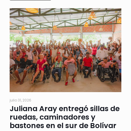
julio 31, 2026
Juliana Aray entregó sillas de
ruedas, caminadores y
bastones en el sur de Bolívar