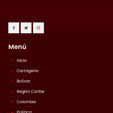
Menú
Inicio
Cartagena
Bolívar
Región Caribe
Colombia
Política