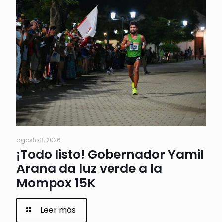
agosto 3, 2026
¡Todo listo! Gobernador Yamil
Arana da luz verde a la
Mompox 15K
Leer más