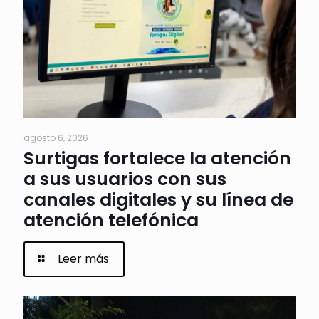
agosto 6, 2026
Surtigas fortalece la atención
a sus usuarios con sus
canales digitales y su línea de
atención telefónica
Leer más