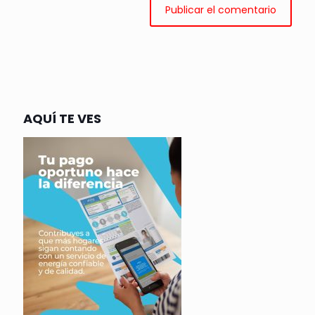
AQUÍ TE VES