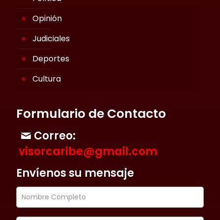
Opinión
Judiciales
Deportes
Cultura
Formulario de Contacto
Correo:
visorcaribe@gmail.com
Envíenos su mensaje