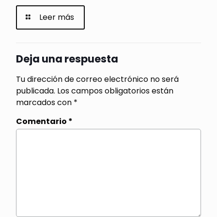
Leer más
Deja una respuesta
Tu dirección de correo electrónico no será
publicada.
Los campos obligatorios están
marcados con
*
Comentario
*