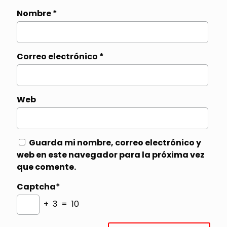
Nombre
*
Correo electrónico
*
Web
Guarda mi nombre, correo electrónico y
web en este navegador para la próxima vez
que comente.
Captcha*
+ 3 = 10