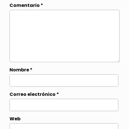
Comentario
*
Nombre
*
Correo electrónico
*
Web