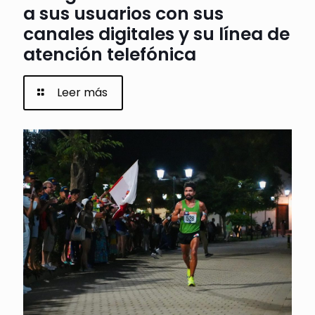
a sus usuarios con sus
canales digitales y su línea de
atención telefónica
Leer más