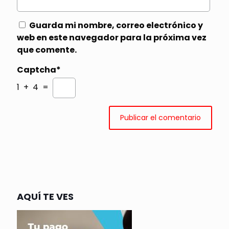
Guarda mi nombre, correo electrónico y
web en este navegador para la próxima vez
que comente.
Captcha*
1 + 4 =
AQUÍ TE VES