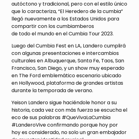
autóctono y tradicional, pero con el estilo único
que lo caracteriza, “El Heredero de la cumbia”
llegó nuevamente a los Estados Unidos para
compartir con los cumbiamberos
de todo el mundo en el Cumbia Tour 2023.
Luego del Cumbia Fest en LA, Landero cumplirá
con algunas presentaciones e intercambios
culturales en Albuquerque, Santa Fe, Taos, San
Francisco, San Diego, y un show muy esperado
en The Ford emblemático escenario ubicado
en Hollywood, plataforma de grandes artistas
durante la temporada de verano.
Yeison Landero sigue haciéndole honor a su
historia, cada vez con más fuerza se escucha el
eco de sus palabras #QueVivaLaCumbia
#LanderoVive confirmando porque hoy por
hoy es considerado, no solo un gran embajador