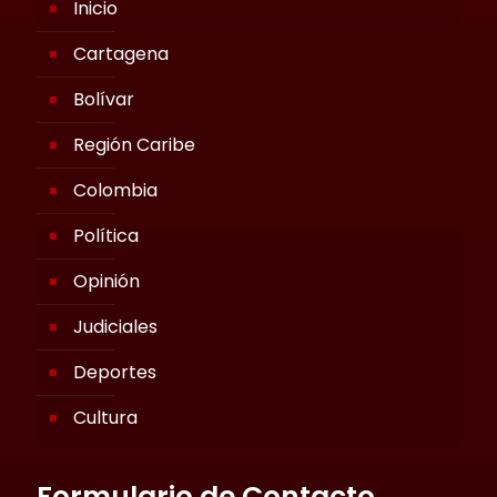
Inicio
Cartagena
Bolívar
Región Caribe
Colombia
Política
Opinión
Judiciales
Deportes
Cultura
Formulario de Contacto