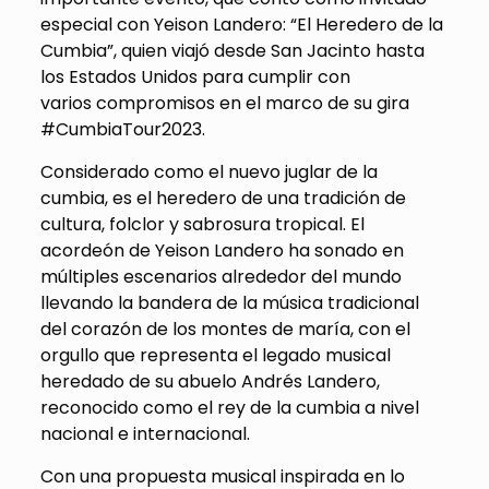
especial con Yeison Landero: “El Heredero de la
Cumbia”, quien viajó desde San Jacinto hasta
los Estados Unidos para cumplir con
varios compromisos en el marco de su gira
#CumbiaTour2023.
Considerado como el nuevo juglar de la
cumbia, es el heredero de una tradición de
cultura, folclor y sabrosura tropical. El
acordeón de Yeison Landero ha sonado en
múltiples escenarios alrededor del mundo
llevando la bandera de la música tradicional
del corazón de los montes de maría, con el
orgullo que representa el legado musical
heredado de su abuelo Andrés Landero,
reconocido como el rey de la cumbia a nivel
nacional e internacional.
Con una propuesta musical inspirada en lo