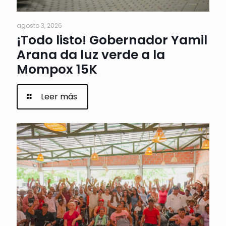
agosto 3, 2026
¡Todo listo! Gobernador Yamil
Arana da luz verde a la
Mompox 15K
Leer más