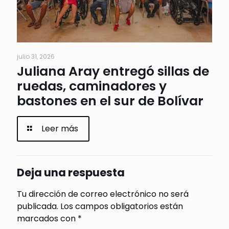
julio 31, 2026
Juliana Aray entregó sillas de
ruedas, caminadores y
bastones en el sur de Bolívar
Leer más
Deja una respuesta
Tu dirección de correo electrónico no será
publicada.
Los campos obligatorios están
marcados con
*