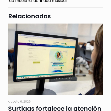
de muestra identidad musical.
Relacionados
agosto 6, 2026
Surtigas fortalece la atención