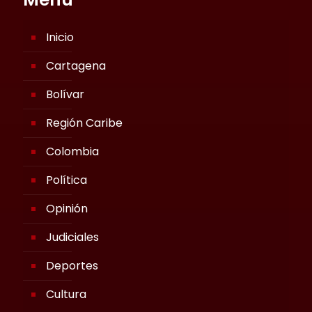
Inicio
Cartagena
Bolívar
Región Caribe
Colombia
Política
Opinión
Judiciales
Deportes
Cultura