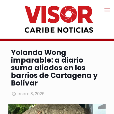
Yolanda Wong
imparable: a diario
suma aliados en los
barrios de Cartagena y
Bolívar
enero 8, 2026