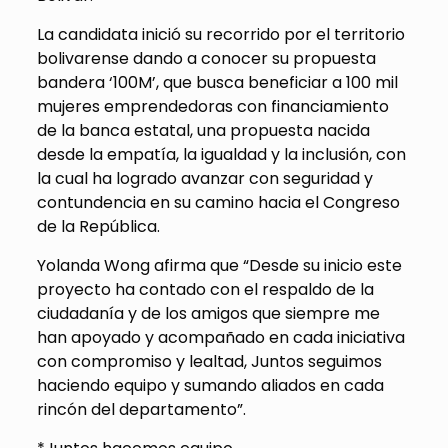
La candidata inició su recorrido por el territorio
bolivarense dando a conocer su propuesta
bandera ‘100M’, que busca beneficiar a 100 mil
mujeres emprendedoras con financiamiento
de la banca estatal, una propuesta nacida
desde la empatía, la igualdad y la inclusión, con
la cual ha logrado avanzar con seguridad y
contundencia en su camino hacia el Congreso
de la República.
Yolanda Wong afirma que “Desde su inicio este
proyecto ha contado con el respaldo de la
ciudadanía y de los amigos que siempre me
han apoyado y acompañado en cada iniciativa
con compromiso y lealtad, Juntos seguimos
haciendo equipo y sumando aliados en cada
rincón del departamento”.