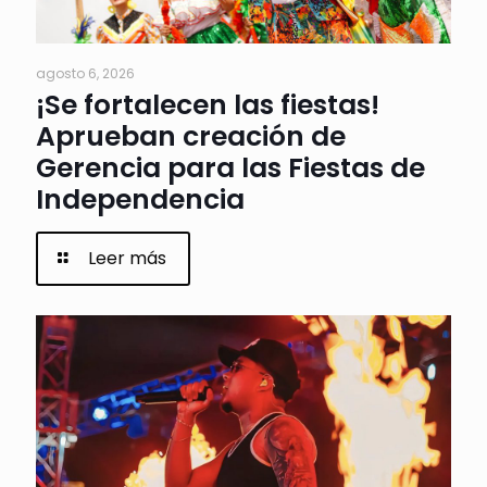
agosto 6, 2026
¡Se fortalecen las fiestas!
Aprueban creación de
Gerencia para las Fiestas de
Independencia
Leer más