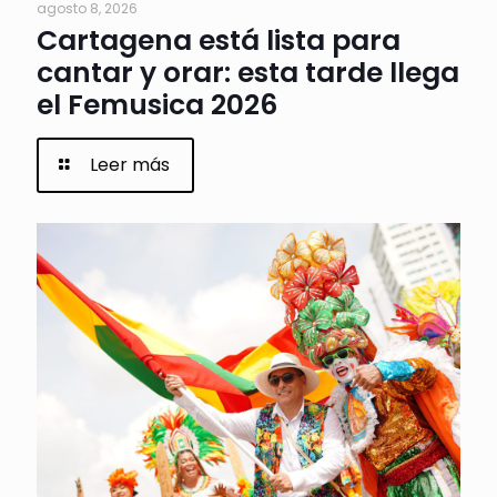
agosto 8, 2026
Cartagena está lista para
cantar y orar: esta tarde llega
el Femusica 2026
Leer más