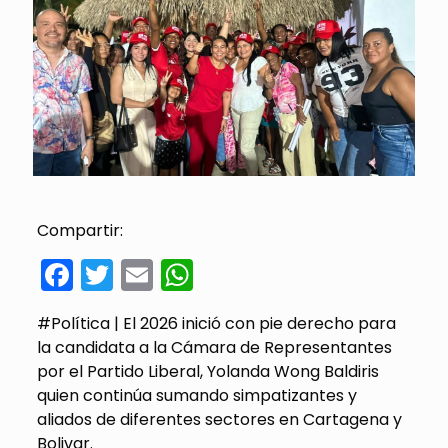
Compartir:
Facebook
Twitter
Email
WhatsApp
#Política | El 2026 inició con pie derecho para
la candidata a la Cámara de Representantes
por el Partido Liberal, Yolanda Wong Baldiris
quien continúa sumando simpatizantes y
aliados de diferentes sectores en Cartagena y
Bolivar.