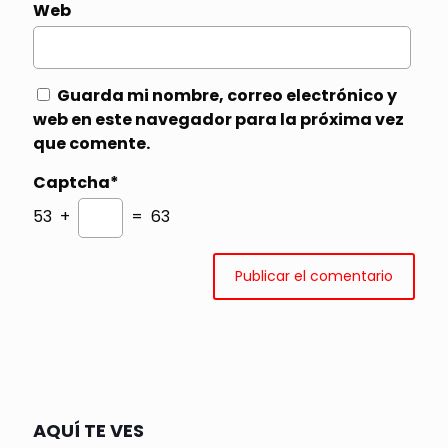
Web
Guarda mi nombre, correo electrónico y
web en este navegador para la próxima vez
que comente.
Captcha*
53 +
= 63
AQUÍ TE VES