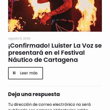
agosto 5, 2026
¡Confirmado! Luister La Voz se
presentará en el Festival
Náutico de Cartagena
Leer más
Deja una respuesta
Tu dirección de correo electrónico no será