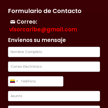
Formulario de Contacto
Correo:
visorcaribe@gmail.com
Envíenos su mensaje