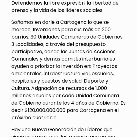
Defendemos la libre expresión, la libertad de
prensa y la vida de los líderes sociales.
Soñamos en darle a Cartagena lo que se
merece. Inversiones para sus más de 200
barrios, 30 Unidades Comuneras de Gobiernos,
3 Localidades, a través del presupuesto
participativo, donde las Juntas de Acciones
Comunales y demás comités interbarriales
ayuden a priorizar la inversión en: Proyectos
ambientales, infraestructura vial, escuelas,
hospitales y puestos de salud, Deporte y
Cultura. Asignación de recursos de 1.000
millones anuales por cada Unidad Comunera
de Gobierno durante los 4 años de Gobierno. Es
decir $120.000.000.000 para Cartagena en el
próximo cuatrienio.
Hay una Nueva Generación de Líderes que
viene interpretando las masas y que no me