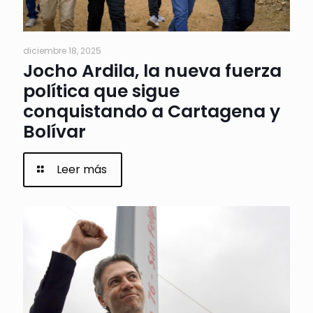
diciembre 18, 2025
Jocho Ardila, la nueva fuerza
política que sigue
conquistando a Cartagena y
Bolívar
Leer más