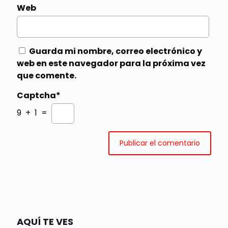
Web
Guarda mi nombre, correo electrónico y
web en este navegador para la próxima vez
que comente.
Captcha*
9 + 1 =
AQUÍ TE VES