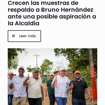
Crecen las muestras de
respaldo a Bruno Hernández
ante una posible aspiración a
la Alcaldía
Leer más