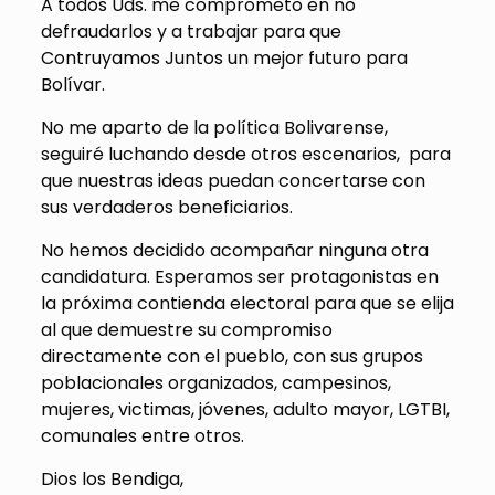
A todos Uds. me comprometo en no
defraudarlos y a trabajar para que
Contruyamos Juntos un mejor futuro para
Bolívar.
No me aparto de la política Bolivarense,
seguiré luchando desde otros escenarios, para
que nuestras ideas puedan concertarse con
sus verdaderos beneficiarios.
No hemos decidido acompañar ninguna otra
candidatura. Esperamos ser protagonistas en
la próxima contienda electoral para que se elija
al que demuestre su compromiso
directamente con el pueblo, con sus grupos
poblacionales organizados, campesinos,
mujeres, victimas, jóvenes, adulto mayor, LGTBI,
comunales entre otros.
Dios los Bendiga,