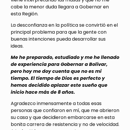
cabe la menor duda llegara a Gobernar en
esta Región.
La desconfianza en la política se convirtió en el
principal problema para que la gente con
buenas intenciones pueda desarrollar sus
ideas.
Me he preparado, estudiado y me he llenado
de experiencia para Gobernar a Bolívar,
pero hoy me doy cuenta que no es mi
tiempo. El tiempo de Dios es perfecto y
hemos decidido aplazar este sueño que
inicio hace más de 8 años.
Agradezco inmensamente a todas esas
personas que confiaron en mí, que me abrieron
su casa y que decidieron embarcarse en esta
bonita carrera de resistencia y no de velocidad.