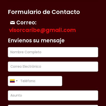
Formulario de Contacto
Correo:
visorcaribe@gmail.com
Envíenos su mensaje