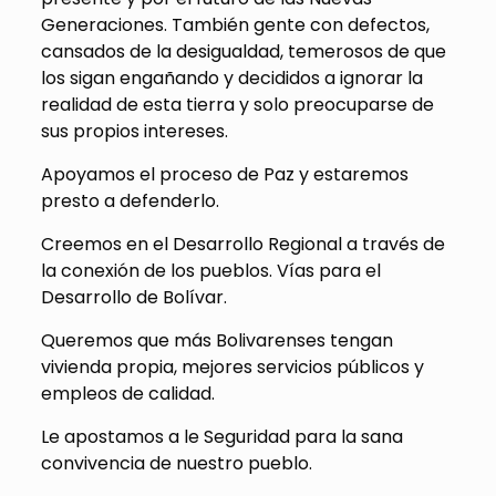
Generaciones. También gente con defectos,
cansados de la desigualdad, temerosos de que
los sigan engañando y decididos a ignorar la
realidad de esta tierra y solo preocuparse de
sus propios intereses.
Apoyamos el proceso de Paz y estaremos
presto a defenderlo.
Creemos en el Desarrollo Regional a través de
la conexión de los pueblos. Vías para el
Desarrollo de Bolívar.
Queremos que más Bolivarenses tengan
vivienda propia, mejores servicios públicos y
empleos de calidad.
Le apostamos a le Seguridad para la sana
convivencia de nuestro pueblo.