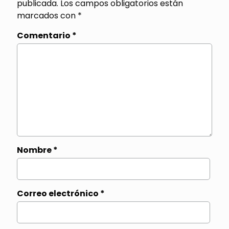
publicada.
Los campos obligatorios están
marcados con
*
Comentario
*
Nombre
*
Correo electrónico
*