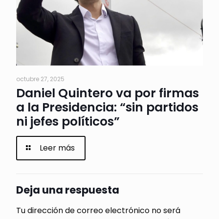
octubre 27, 2025
Daniel Quintero va por firmas
a la Presidencia: “sin partidos
ni jefes políticos”
Leer más
Deja una respuesta
Tu dirección de correo electrónico no será