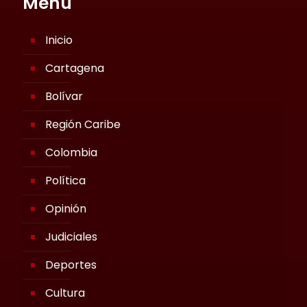
Menú
Inicio
Cartagena
Bolívar
Región Caribe
Colombia
Política
Opinión
Judiciales
Deportes
Cultura