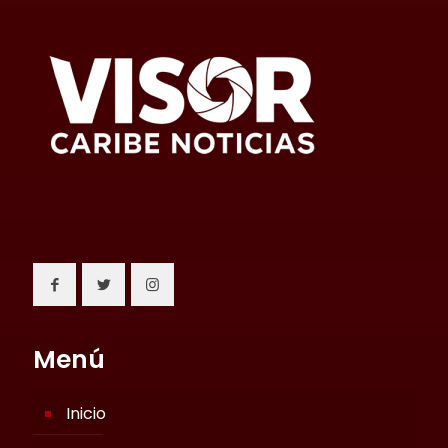
Menú
Inicio