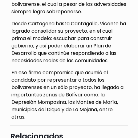
bolivarense, el cual a pesar de las adversidades
siempre logra sobreponerse.
Desde Cartagena hasta Cantagallo, Vicente ha
logrado consolidar su proyecto, en el cual
prima el modelo: escuchar para construir
gobierno; y así poder elaborar un Plan de
Desarrollo que continúe respondiendo a las
necesidades reales de las comunidades.
En ese firme compromiso que asumió el
candidato por representar a todos los
bolivarenses en un sólo proyecto, ha llegado a
importantes zonas de Bolívar como: la
Depresión Momposina, los Montes de María,
municipios del Dique y de La Mojana, entre
otras.
Relacionados