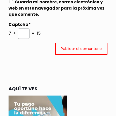
Guarda mi nombre, correo electrónico y
web en este navegador para la próxima vez
que comente.
Captcha*
7 +
= 15
AQUÍ TE VES