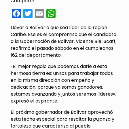
Compartir:
Facebook
Twitter
Email
WhatsApp
Llevar a Bolívar a que sea líder de la región
Caribe. Ese es el compromiso que el candidato
a la Gobernación de Bolívar, Vicente Blel Scaff,
reafirmó el pasado sábado en el cumpleaños
162 del departamento.
«El mejor regalo que podemos darle a esta
hermosa tierra es: uniros para trabajar todos
en la misma dirección con empeño y
dedicación, porque ya somos ganadores,
estamos avanzando y juntos seremos líderes»,
expresó el aspirante.
El próximo gobernador de Bolívar aprovechó
esta fecha especial para resaltar la pujanza y
fortaleza que caracteriza al pueblo