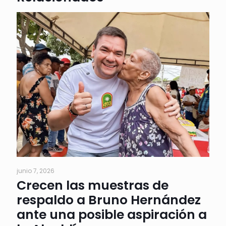
junio 7, 2026
Crecen las muestras de
respaldo a Bruno Hernández
ante una posible aspiración a