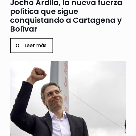
Jocho Ardila, la nueva fuerza
política que sigue
conquistando a Cartagena y
Bolívar
Leer más