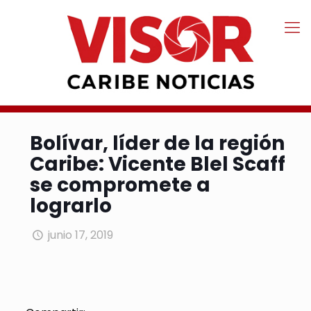
Bolívar, líder de la región
Caribe: Vicente Blel Scaff
se compromete a
lograrlo
junio 17, 2019