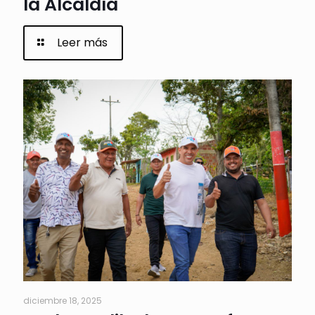
la Alcaldía
Leer más
diciembre 18, 2025