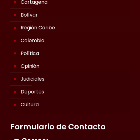
Cartagena
Bolívar
Región Caribe
Colombia
Política
Opinión
Judiciales
Deportes
Cultura
Formulario de Contacto