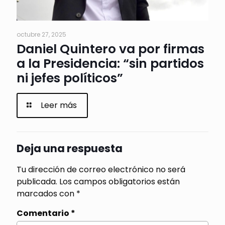
octubre 27, 2025
Daniel Quintero va por firmas
a la Presidencia: “sin partidos
ni jefes políticos”
Leer más
Deja una respuesta
Tu dirección de correo electrónico no será
publicada.
Los campos obligatorios están
marcados con
*
Comentario
*