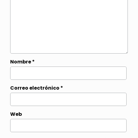
Nombre
*
Correo electrónico
*
Web