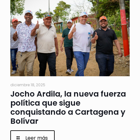
diciembre 18, 2025
Jocho Ardila, la nueva fuerza
política que sigue
conquistando a Cartagena y
Bolívar
Leer más