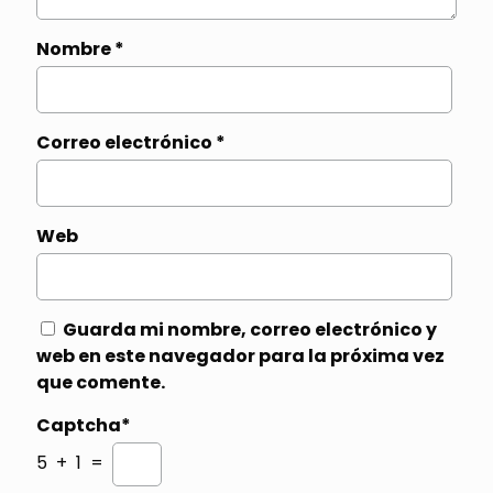
Nombre
*
Correo electrónico
*
Web
Guarda mi nombre, correo electrónico y
web en este navegador para la próxima vez
que comente.
Captcha*
5 + 1 =