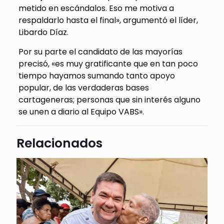
metido en escándalos. Eso me motiva a
respaldarlo hasta el final», argumentó el líder,
Libardo Díaz.
Por su parte el candidato de las mayorías
precisó, «es muy gratificante que en tan poco
tiempo hayamos sumando tanto apoyo
popular, de las verdaderas bases
cartageneras; personas que sin interés alguno
se unen a diario al Equipo VABS».
Relacionados