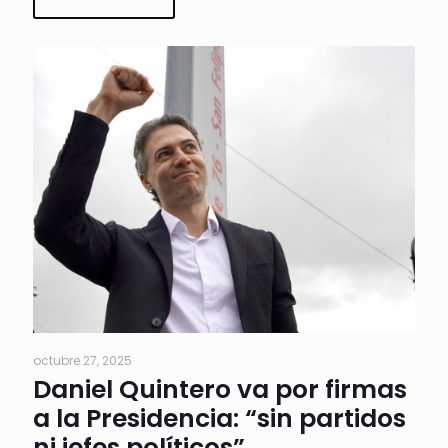
octubre 27, 2025
Daniel Quintero va por firmas
a la Presidencia: “sin partidos
ni jefes políticos”