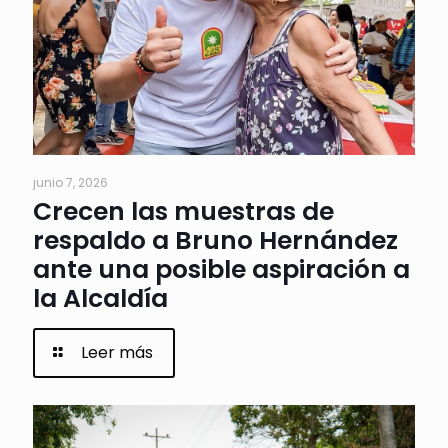
junio 7, 2026
Crecen las muestras de
respaldo a Bruno Hernández
ante una posible aspiración a
la Alcaldía
Leer más