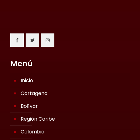
Menú
Inicio
Cartagena
Bolívar
Región Caribe
Colombia