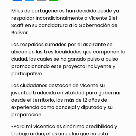
Miles de cartageneros han decidido desde ya
respaldar incondicionalmente a Vicente Blel
Scaff en su candidatura a la Gobernación de
Bolívar.
Los respaldos sumados por el aspirante se
ubican en las tres localidades que componen la
ciudad, los cuales se ha ganado pulso a pulso
promocionando este proyecto incluyente y
participativo.
Los ciudadanos destacan de Vicente su
juventud traducida en vitalidad para gobernar
desde el territorio, los más de 12 años de
experiencia como concejal y diputado y su
preparación.
«Para mí vicentico es sinónimo credibilidad y
trabajo arduo, él es un pelao que no está