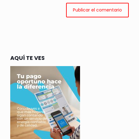
AQUÍ TE VES