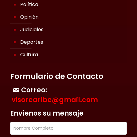
Política
Opinión
Judiciales
Deportes
Cultura
Formulario de Contacto
Correo:
visorcaribe@gmail.com
Envíenos su mensaje