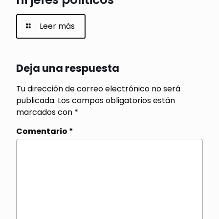
Leer más
Deja una respuesta
Tu dirección de correo electrónico no será
publicada.
Los campos obligatorios están
marcados con
*
Comentario
*