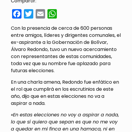
Compartir:
Facebook
Twitter
Email
WhatsApp
Con la presencia de cerca de 600 personas
entre amigos, líderes y dirigentes comunales, el
ex-aspirante a la Gobernación de Bolívar,
Álvaro Redondo, tuvo un nuevo acercamiento
con representantes de estas comunidades,
toda vez que su nombre fue aplazado para
futuras elecciones.
En una charla amena, Redondo fue enfático en
el rol que cumplirá en los escrutinios de este
año, dijo que en estas elecciones no va a
aspirar a nada.
«En estas elecciones no voy a aspirar a nada,
lo que sí quiero que sepan es que no me voy
a quedar en mi finca en una hamaca, ni en