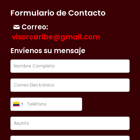
Formulario de Contacto
Correo:
visorcaribe@gmail.com
Envíenos su mensaje