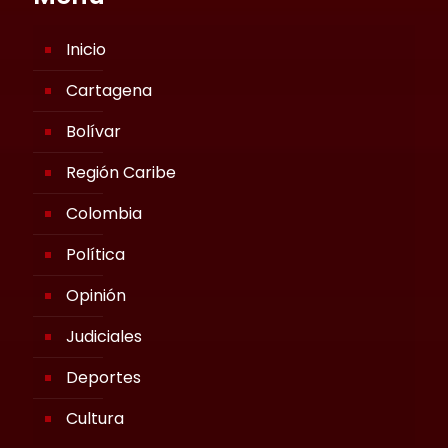
Inicio
Cartagena
Bolívar
Región Caribe
Colombia
Política
Opinión
Judiciales
Deportes
Cultura