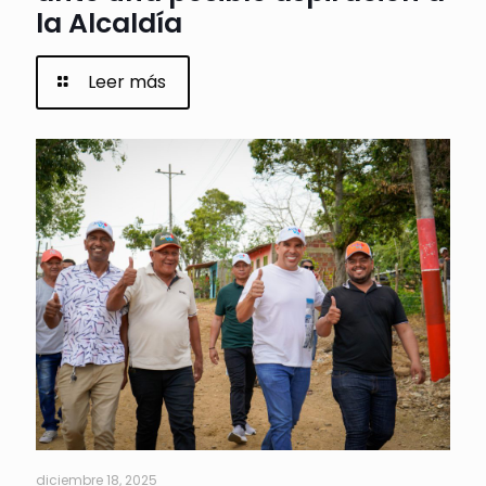
la Alcaldía
Leer más
diciembre 18, 2025