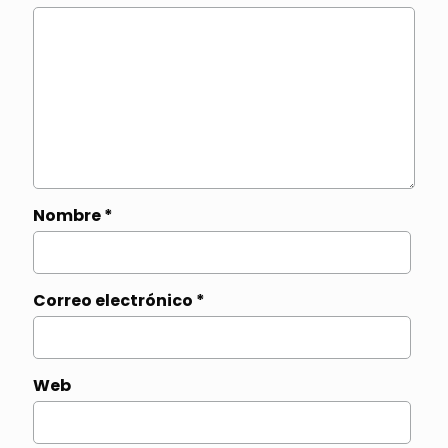
Nombre
*
Correo electrónico
*
Web