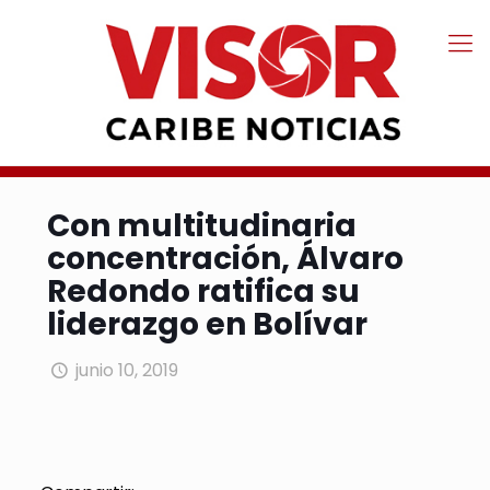
Con multitudinaria
concentración, Álvaro
Redondo ratifica su
liderazgo en Bolívar
junio 10, 2019