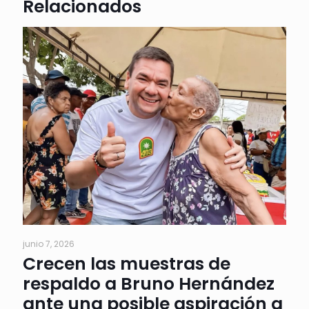
Relacionados
junio 7, 2026
Crecen las muestras de
respaldo a Bruno Hernández
ante una posible aspiración a