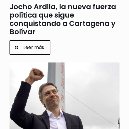
Jocho Ardila, la nueva fuerza
política que sigue
conquistando a Cartagena y
Bolívar
Leer más