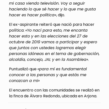
mi casa viendo televisión. Voy a seguir
haciendo lo que sé hacer y lo que me gusta
hacer es hacer política»
, dijo.
El ex-aspirante reiteró que nació para hacer
política:
«Yo nací para esto, me encanta
hacer esto y en las elecciones del 27 de
octubre de 2019 vamos a participar y espero
que juntos con ustedes logremos elegir
personas idóneas en el tema de gobernación,
alcaldía, concejo, JAL y en la Asamblea»
.
Puntualizó que
«para mí es fundamental
conocer a las personas y que estás me
conozcan a mi»
El encuentro con las comunidades se realizó en
la finca de Álvaro Redondo, ubicada en Arjona.