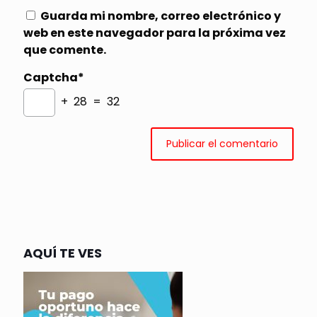
Guarda mi nombre, correo electrónico y
web en este navegador para la próxima vez
que comente.
Captcha*
+ 28 = 32
AQUÍ TE VES