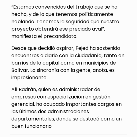
“Estamos convencidos del trabajo que se ha
hecho, y de lo que tenemos políticamente
hablando. Tenemos la seguridad que nuestro
proyecto obtendrá ese preciado aval”,
manifiesta el precandidato.
Desde que decidió aspirar, Fejed ha sostenido
encuentros a diario con la ciudadanía, tanto en
barrios de la capital como en municipios de
Bolívar. La sincronía con la gente, anota, es
impresionante.
Alí Badrán, quien es administrador de
empresas con especialización en gestión
gerencial, ha ocupado importantes cargos en
las últimas dos administraciones
departamentales, donde se destacó como un
buen funcionario.