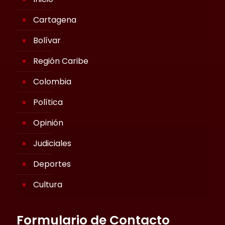
Cartagena
Bolívar
Región Caribe
Colombia
Política
Opinión
Judiciales
Deportes
Cultura
Formulario de Contacto