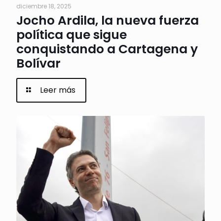
diciembre 18, 2025
Jocho Ardila, la nueva fuerza
política que sigue
conquistando a Cartagena y
Bolívar
Leer más