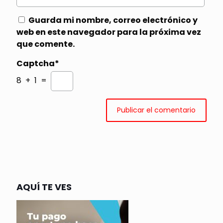
Guarda mi nombre, correo electrónico y
web en este navegador para la próxima vez
que comente.
Captcha*
8 + 1 =
AQUÍ TE VES