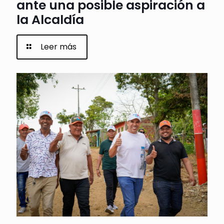
ante una posible aspiración a
la Alcaldía
Leer más