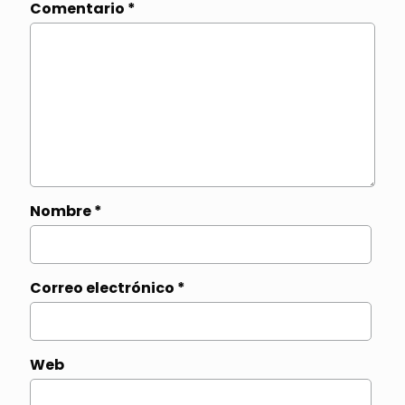
Comentario
*
Nombre
*
Correo electrónico
*
Web