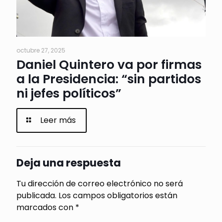
octubre 27, 2025
Daniel Quintero va por firmas
a la Presidencia: “sin partidos
ni jefes políticos”
Leer más
Deja una respuesta
Tu dirección de correo electrónico no será
publicada.
Los campos obligatorios están
marcados con
*