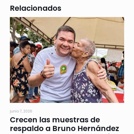
Relacionados
junio 7, 2026
Crecen las muestras de
respaldo a Bruno Hernández