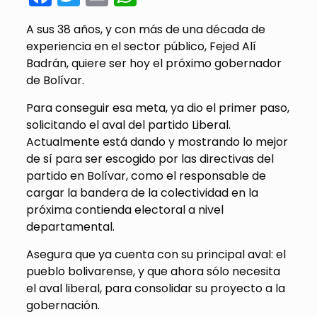
A sus 38 años, y con más de una década de
experiencia en el sector público, Fejed Alí
Badrán, quiere ser hoy el próximo gobernador
de Bolívar.
Para conseguir esa meta, ya dio el primer paso,
solicitando el aval del partido Liberal.
Actualmente está dando y mostrando lo mejor
de sí para ser escogido por las directivas del
partido en Bolívar, como el responsable de
cargar la bandera de la colectividad en la
próxima contienda electoral a nivel
departamental.
Asegura que ya cuenta con su principal aval: el
pueblo bolivarense, y que ahora sólo necesita
el aval liberal, para consolidar su proyecto a la
gobernación.