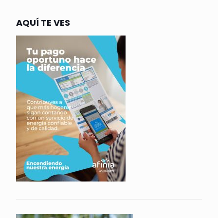
AQUÍ TE VES