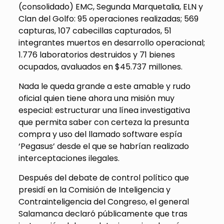
(consolidado) EMC, Segunda Marquetalia, ELN y
Clan del Golfo: 95 operaciones realizadas; 569
capturas, 107 cabecillas capturados, 51
integrantes muertos en desarrollo operacional;
1.776 laboratorios destruidos y 71 bienes
ocupados, avaluados en $45.737 millones.
Nada le queda grande a este amable y rudo
oficial quien tiene ahora una misión muy
especial: estructurar una línea investigativa
que permita saber con certeza la presunta
compra y uso del llamado software espía
‘Pegasus’ desde el que se habrían realizado
interceptaciones ilegales.
Después del debate de control político que
presidí en la Comisión de Inteligencia y
Contrainteligencia del Congreso, el general
Salamanca declaró públicamente que tras