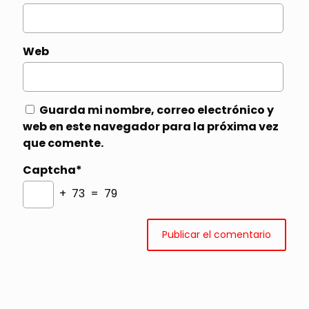
Web
Guarda mi nombre, correo electrónico y
web en este navegador para la próxima vez
que comente.
Captcha*
+ 73 = 79