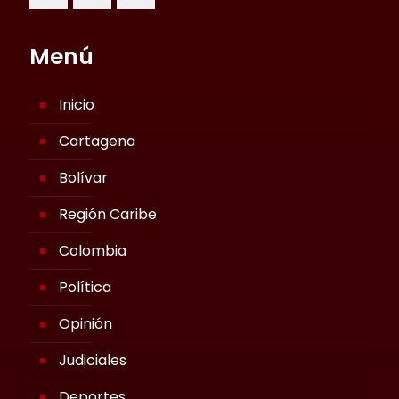
Menú
Inicio
Cartagena
Bolívar
Región Caribe
Colombia
Política
Opinión
Judiciales
Deportes