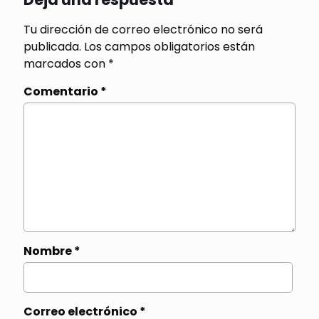
Tu dirección de correo electrónico no será
publicada.
Los campos obligatorios están
marcados con
*
Comentario
*
Nombre
*
Correo electrónico
*