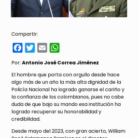
Compartir:
Facebook
Twitter
Email
WhatsApp
Por:
Antonio José Correa Jiménez
El hombre que porta con orgullo desde hace
algo más de un año la más alta dignidad de la
Policía Nacional ha logrado ganarse el cariño y
la confianza de los colombianos, pues no cabe
duda de que bajo su mando esa institución ha
logrado recuperar su honorabilidad y
credibilidad.
Desde mayo del 2023, con gran acierto, William