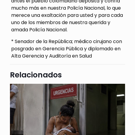
antes el pueblo colombiano deposita y confía
mucho más en nuestra Policía Nacional, lo que
merece una exaltación para usted y para cada
uno de los miembros de nuestra querida y
amada Policía Nacional.
* Senador de la República; médico cirujano con
posgrado en Gerencia Pública y diplomado en
Alta Gerencia y Auditoría en Salud
Relacionados