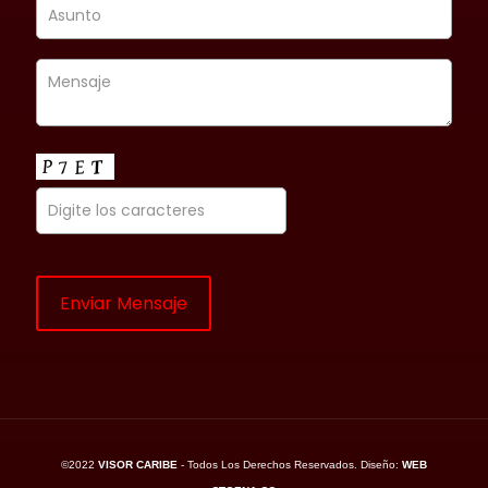
©2022
VISOR CARIBE
- Todos Los Derechos Reservados. Diseño:
WEB