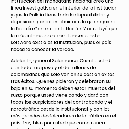
instrucción del mandatario nacional creó una
línea investigativa en el interior de la institución
y que la Policía tiene toda la disponibilidad y
disposición para contribuir con lo que requiera
la Fiscalía General de la Nación. Y concluyó que
la más interesada en esclarecer si este
software existió es la institución, pues el país
necesita conocer la verdad.
Adelante, general Salamanca. Cuenta usted
con todo mi apoyo y el de millones de
colombianos que solo ven en su gestión éxitos
tras éxitos. Quienes pidieron y celebraron su
baja en su momento deben estar muertos del
susto porque usted viene dando y dará con
todos los auspiciadores del contrabando y el
narcotráfico desde lo institucional, y con los
más grandes desfalcadores de lo público en el
país. Muy bien por usted que como nunca