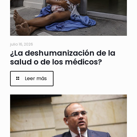
julio 16, 2026
¿La deshumanización de la
salud o de los médicos?
Leer más