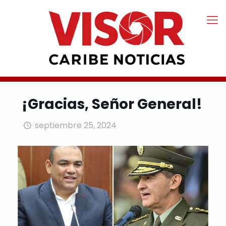
¡Gracias, Señor General!
septiembre 25, 2024