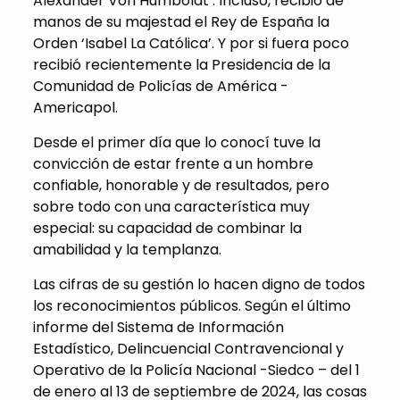
Alexander Von Humboldt’. Incluso, recibió de
manos de su majestad el Rey de España la
Orden ‘Isabel La Católica’. Y por si fuera poco
recibió recientemente la Presidencia de la
Comunidad de Policías de América -
Americapol.
Desde el primer día que lo conocí tuve la
convicción de estar frente a un hombre
confiable, honorable y de resultados, pero
sobre todo con una característica muy
especial: su capacidad de combinar la
amabilidad y la templanza.
Las cifras de su gestión lo hacen digno de todos
los reconocimientos públicos. Según el último
informe del Sistema de Información
Estadístico, Delincuencial Contravencional y
Operativo de la Policía Nacional -Siedco – del 1
de enero al 13 de septiembre de 2024, las cosas