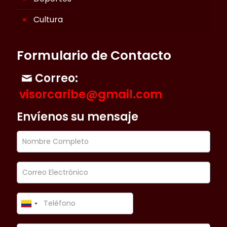
Cultura
Formulario de Contacto
Correo:
visorcaribe@gmail.com
Envíenos su mensaje