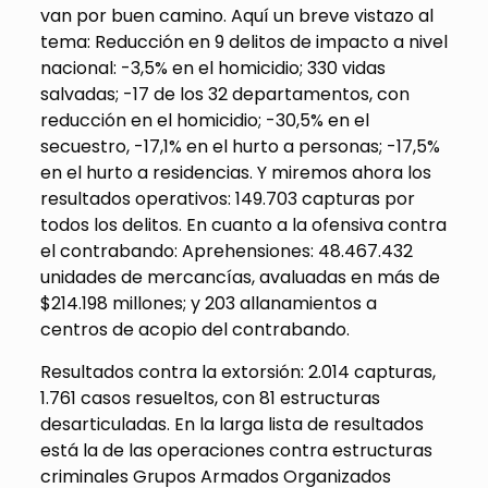
van por buen camino. Aquí un breve vistazo al
tema: Reducción en 9 delitos de impacto a nivel
nacional: -3,5% en el homicidio; 330 vidas
salvadas; -17 de los 32 departamentos, con
reducción en el homicidio; -30,5% en el
secuestro, -17,1% en el hurto a personas; -17,5%
en el hurto a residencias. Y miremos ahora los
resultados operativos: 149.703 capturas por
todos los delitos. En cuanto a la ofensiva contra
el contrabando: Aprehensiones: 48.467.432
unidades de mercancías, avaluadas en más de
$214.198 millones; y 203 allanamientos a
centros de acopio del contrabando.
Resultados contra la extorsión: 2.014 capturas,
1.761 casos resueltos, con 81 estructuras
desarticuladas. En la larga lista de resultados
está la de las operaciones contra estructuras
criminales Grupos Armados Organizados