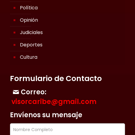
Política
Opinión
Judiciales
Deportes
Cultura
Formulario de Contacto
Correo:
visorcaribe@gmail.com
Envíenos su mensaje