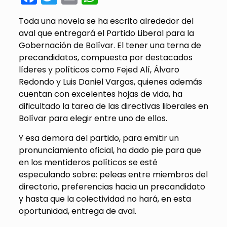
Toda una novela se ha escrito alrededor del
aval que entregará el Partido Liberal para la
Gobernación de Bolívar. El tener una terna de
precandidatos, compuesta por destacados
líderes y políticos como Fejed Alí, Álvaro
Redondo y Luis Daniel Vargas, quienes además
cuentan con excelentes hojas de vida, ha
dificultado la tarea de las directivas liberales en
Bolívar para elegir entre uno de ellos.
Y esa demora del partido, para emitir un
pronunciamiento oficial, ha dado pie para que
en los mentideros políticos se esté
especulando sobre: peleas entre miembros del
directorio, preferencias hacia un precandidato
y hasta que la colectividad no hará, en esta
oportunidad, entrega de aval.