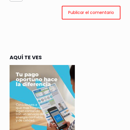
AQUÍ TE VES