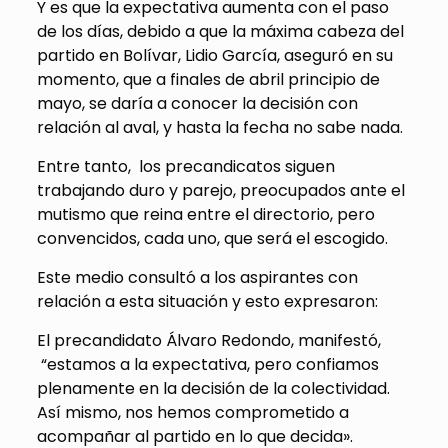
Y es que la expectativa aumenta con el paso
de los días, debido a que la máxima cabeza del
partido en Bolívar, Lidio García, aseguró en su
momento, que a finales de abril principio de
mayo, se daría a conocer la decisión con
relación al aval, y hasta la fecha no sabe nada.
Entre tanto, los precandicatos siguen
trabajando duro y parejo, preocupados ante el
mutismo que reina entre el directorio, pero
convencidos, cada uno, que será el escogido.
Este medio consultó a los aspirantes con
relación a esta situación y esto expresaron:
El precandidato Álvaro Redondo, manifestó,
“estamos a la expectativa, pero confiamos
plenamente en la decisión de la colectividad.
Así mismo, nos hemos comprometido a
acompañar al partido en lo que decida».