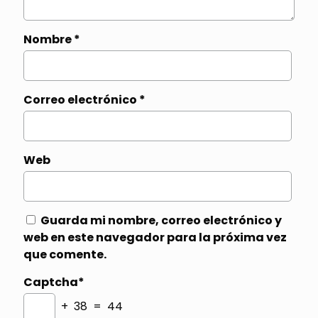
Nombre
*
Correo electrónico
*
Web
Guarda mi nombre, correo electrónico y
web en este navegador para la próxima vez
que comente.
Captcha*
+ 38 = 44