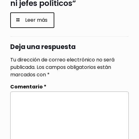
ni jefes políticos”
Leer más
Deja una respuesta
Tu dirección de correo electrónico no será
publicada.
Los campos obligatorios están
marcados con
*
Comentario
*