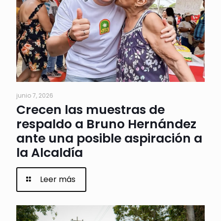
junio 7, 2026
Crecen las muestras de
respaldo a Bruno Hernández
ante una posible aspiración a
la Alcaldía
Leer más