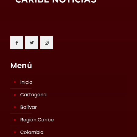
Menú
Inicio
Cartagena
Bolívar
Región Caribe
Colombia