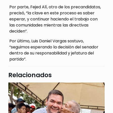
Por parte, Fejed Alí, otro de los precandidatos,
precisó, “la clave en este proceso es saber
esperar, y continuar haciendo el trabajo con
las comunidades mientras las directivas
deciden”.
Por último, Luis Daniel Vargas sostuvo,
“seguimos esperando la decisión del senador
dentro de su responsabilidad y jefatura del
partido”.
Relacionados