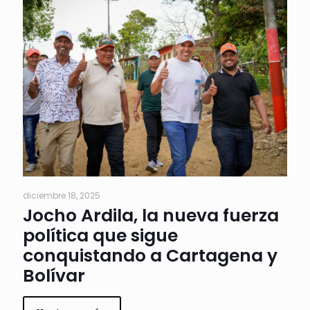
diciembre 18, 2025
Jocho Ardila, la nueva fuerza
política que sigue
conquistando a Cartagena y
Bolívar