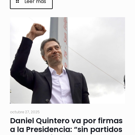
Leer más
octubre 27, 2025
Daniel Quintero va por firmas
a la Presidencia: “sin partidos