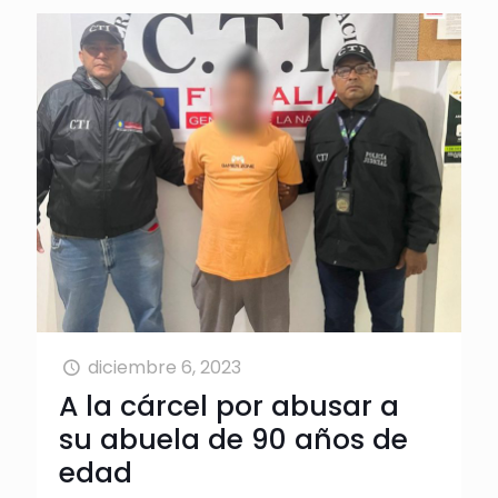
diciembre 6, 2023
A la cárcel por abusar a
su abuela de 90 años de
edad