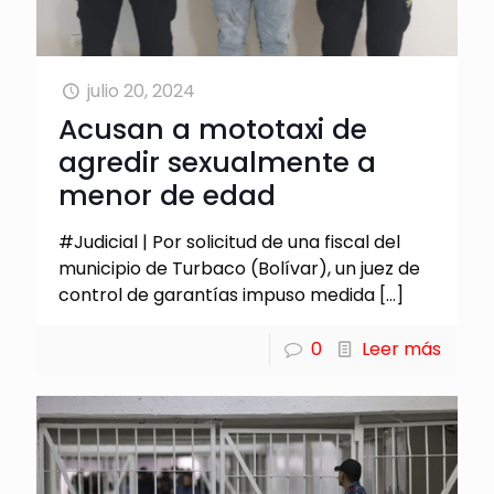
julio 20, 2024
Acusan a mototaxi de
agredir sexualmente a
menor de edad
#Judicial | Por solicitud de una fiscal del
municipio de Turbaco (Bolívar), un juez de
control de garantías impuso medida
[…]
0
Leer más