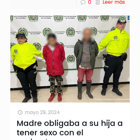
0
Leer más
mayo 29, 2024
Madre obligaba a su hija a
tener sexo con el