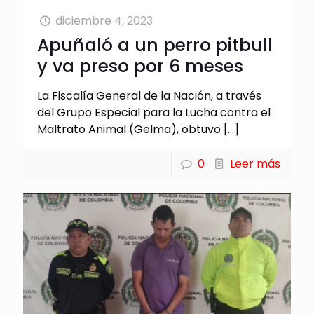
diciembre 4, 2023
Apuñaló a un perro pitbull
y va preso por 6 meses
La Fiscalía General de la Nación, a través
del Grupo Especial para la Lucha contra el
Maltrato Animal (Gelma), obtuvo
[…]
0
Leer más