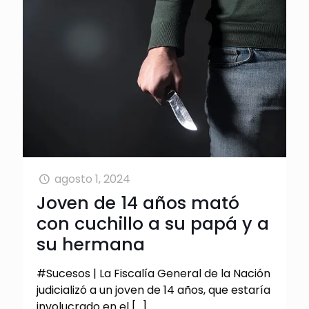
agosto 1, 2024
Joven de 14 años mató
con cuchillo a su papá y a
su hermana
#Sucesos | La Fiscalía General de la Nación
judicializó a un joven de 14 años, que estaría
involucrado en el
[…]