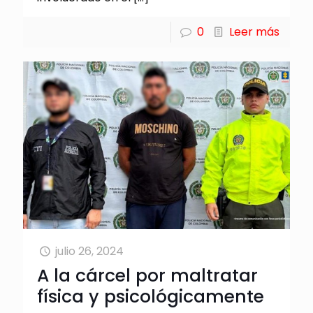
0
Leer más
julio 26, 2024
A la cárcel por maltratar
física y psicológicamente