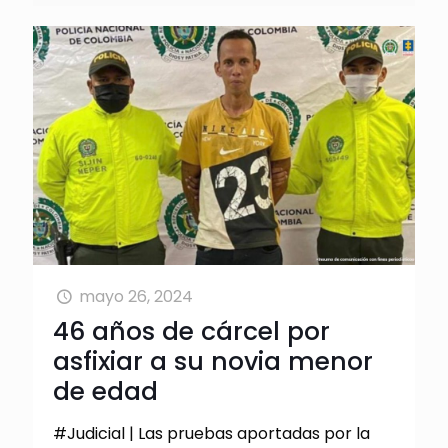
mayo 26, 2024
46 años de cárcel por
asfixiar a su novia menor
de edad
#Judicial | Las pruebas aportadas por la