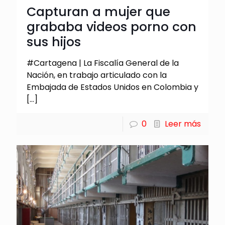
Capturan a mujer que
grababa videos porno con
sus hijos
#Cartagena | La Fiscalía General de la
Nación, en trabajo articulado con la
Embajada de Estados Unidos en Colombia y
[…]
0
Leer más