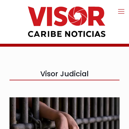
Visor Judicial