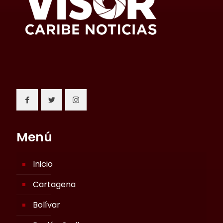
Menú
Inicio
Cartagena
Bolívar