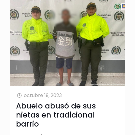
octubre 19, 2023
Abuelo abusó de sus
nietas en tradicional
barrio