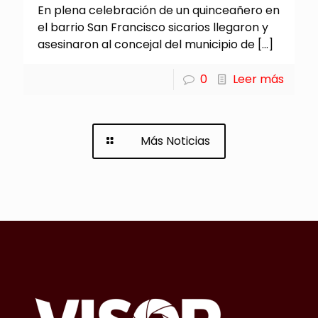
En plena celebración de un quinceañero en
el barrio San Francisco sicarios llegaron y
asesinaron al concejal del municipio de
[…]
0
Leer más
Más Noticias