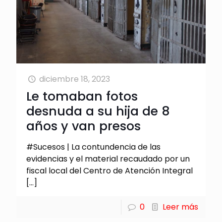
diciembre 18, 2023
Le tomaban fotos
desnuda a su hija de 8
años y van presos
#Sucesos | La contundencia de las
evidencias y el material recaudado por un
fiscal local del Centro de Atención Integral
[…]
0
Leer más