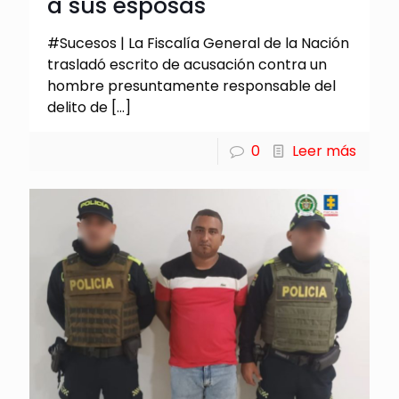
a sus esposas
#Sucesos | La Fiscalía General de la Nación
trasladó escrito de acusación contra un
hombre presuntamente responsable del
delito de
[…]
0
Leer más