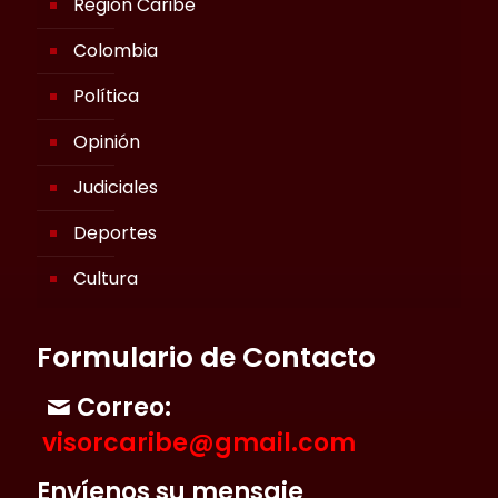
Región Caribe
Colombia
Política
Opinión
Judiciales
Deportes
Cultura
Formulario de Contacto
Correo:
visorcaribe@gmail.com
Envíenos su mensaje