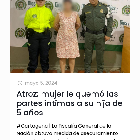
mayo 5, 2024
Atroz: mujer le quemó las
partes íntimas a su hija de
5 años
#Cartagena | La Fiscalía General de la
Nación obtuvo medida de aseguramiento