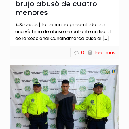
brujo abusó de cuatro
menores
#Sucesos | La denuncia presentada por
una víctima de abuso sexual ante un fiscal
de la Seccional Cundinamarca puso al
[…]
0
Leer más