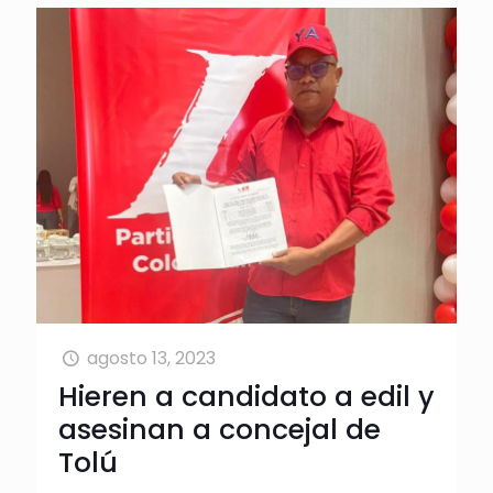
agosto 13, 2023
Hieren a candidato a edil y
asesinan a concejal de
Tolú