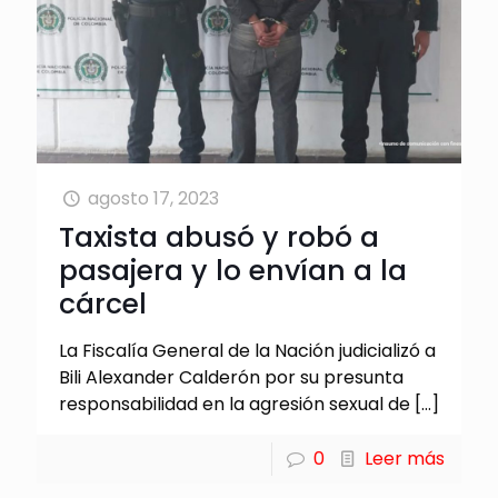
agosto 17, 2023
Taxista abusó y robó a
pasajera y lo envían a la
cárcel
La Fiscalía General de la Nación judicializó a
Bili Alexander Calderón por su presunta
responsabilidad en la agresión sexual de
[…]
0
Leer más