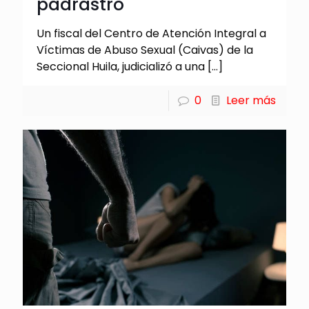
padrastro
Un fiscal del Centro de Atención Integral a
Víctimas de Abuso Sexual (Caivas) de la
Seccional Huila, judicializó a una
[…]
0
Leer más