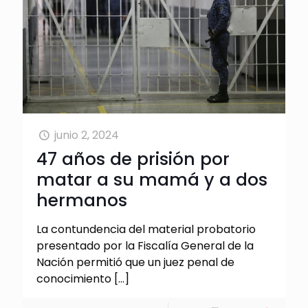
junio 2, 2024
47 años de prisión por
matar a su mamá y a dos
hermanos
La contundencia del material probatorio
presentado por la Fiscalía General de la
Nación permitió que un juez penal de
conocimiento
[…]