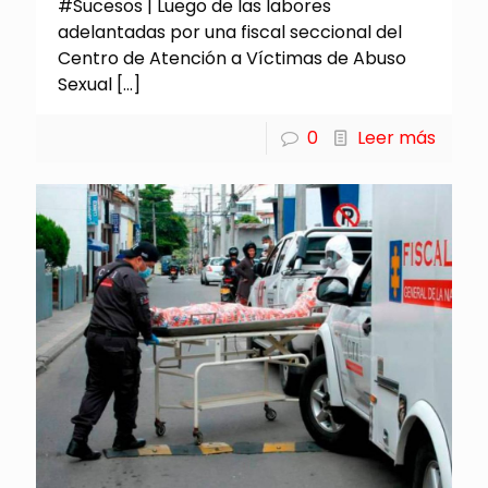
#Sucesos | Luego de las labores
adelantadas por una fiscal seccional del
Centro de Atención a Víctimas de Abuso
Sexual
[…]
0
Leer más