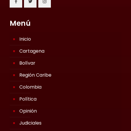
Menú
Inicio
Cartagena
Bolívar
Región Caribe
Colombia
Política
Opinión
Judiciales