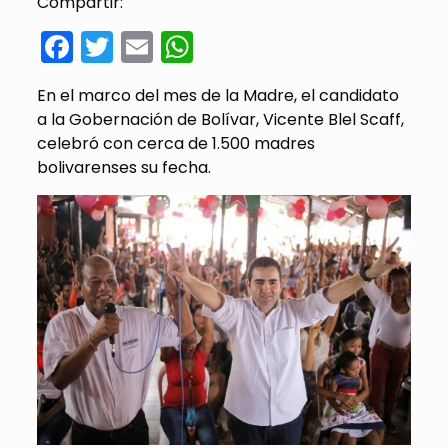
Compartir:
Facebook
Twitter
Email
WhatsApp
En el marco del mes de la Madre, el candidato
a la Gobernación de Bolívar, Vicente Blel Scaff,
celebró con cerca de 1.500 madres
bolivarenses su fecha.