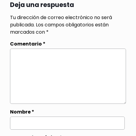
Deja una respuesta
Tu dirección de correo electrónico no será
publicada.
Los campos obligatorios están
marcados con
*
Comentario
*
Nombre
*