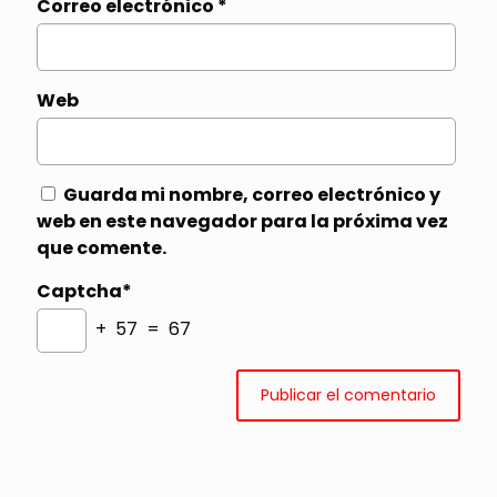
Correo electrónico
*
Web
Guarda mi nombre, correo electrónico y
web en este navegador para la próxima vez
que comente.
Captcha*
+ 57 = 67