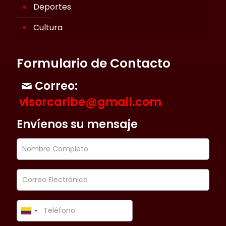
Deportes
Cultura
Formulario de Contacto
Correo:
visorcaribe@gmail.com
Envíenos su mensaje