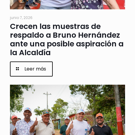
junio 7, 2026
Crecen las muestras de
respaldo a Bruno Hernández
ante una posible aspiración a
la Alcaldía
Leer más