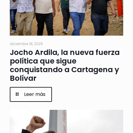
diciembre 18, 2025
Jocho Ardila, la nueva fuerza
política que sigue
conquistando a Cartagena y
Bolívar
Leer más