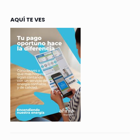
AQUÍ TE VES