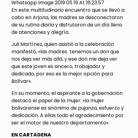
Whatsapp Image 2019 05 19 At 16.23.57
En este multitudinario encuentro que se llevó a
cabo en Arjona, las madres se desconectaron
de su rutina diaria y disfrutaron de un día lleno
de atenciones y alegría.
Juli Martínez, quien asistió a la celebración
manifestó, «las madres tenemos un don que
nos deja ver más allá, y ese don me deja ver
que este joven es sincero, trabajador y
dedicado, por eso es la mejor opción para
Bolívar».
En su momento, el aspirante a la gobernación
destacó el papel de la mujer: «la mujer
bolivarense es sinónimo de pujanza, esfuerzo y
dedicación. A ellas todo el agradecimiento por
ser el motor de nuestro departamento».
EN CARTAGENA