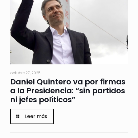
octubre 27, 2025
Daniel Quintero va por firmas
a la Presidencia: “sin partidos
ni jefes políticos”
Leer más