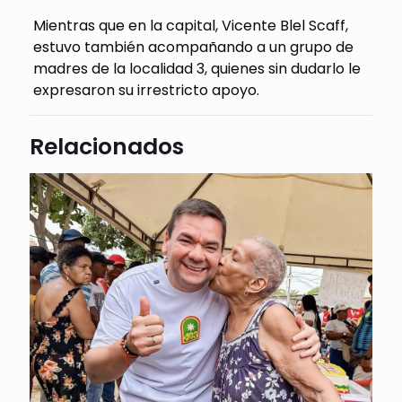
Mientras que en la capital, Vicente Blel Scaff,
estuvo también acompañando a un grupo de
madres de la localidad 3, quienes sin dudarlo le
expresaron su irrestricto apoyo.
Relacionados