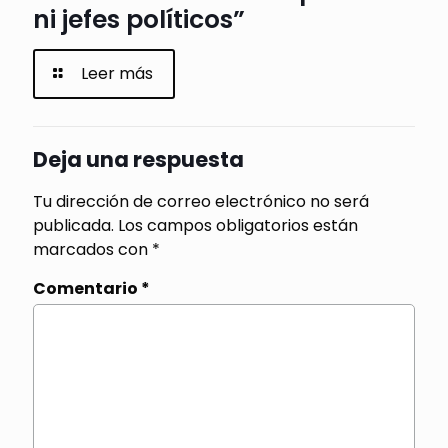
ni jefes políticos”
Leer más
Deja una respuesta
Tu dirección de correo electrónico no será
publicada.
Los campos obligatorios están
marcados con
*
Comentario
*