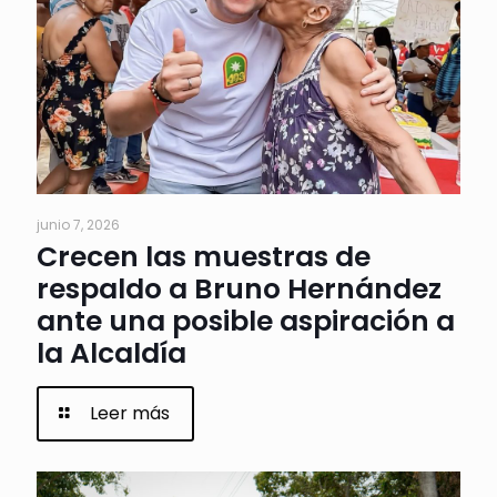
junio 7, 2026
Crecen las muestras de
respaldo a Bruno Hernández
ante una posible aspiración a
la Alcaldía
Leer más