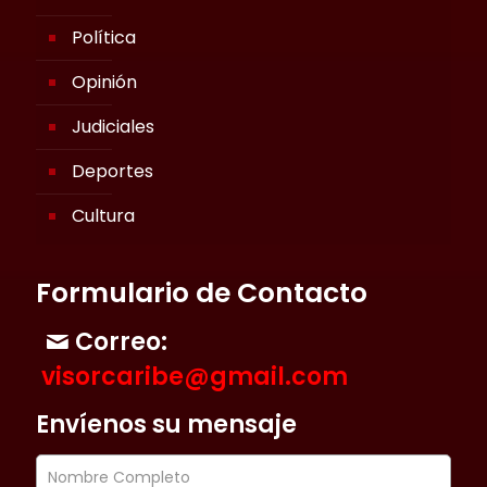
Política
Opinión
Judiciales
Deportes
Cultura
Formulario de Contacto
Correo:
visorcaribe@gmail.com
Envíenos su mensaje