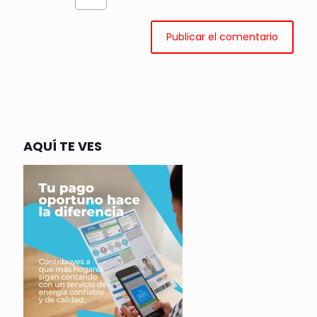
AQUÍ TE VES