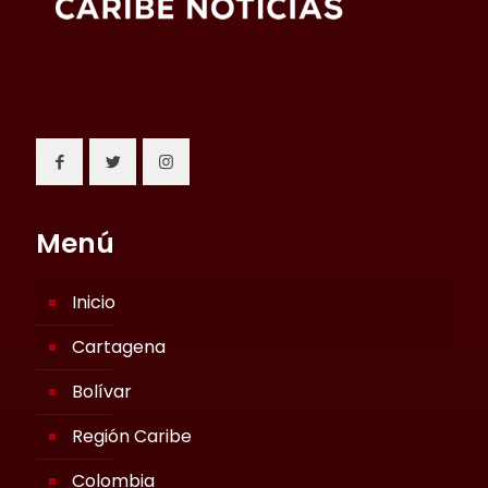
Menú
Inicio
Cartagena
Bolívar
Región Caribe
Colombia