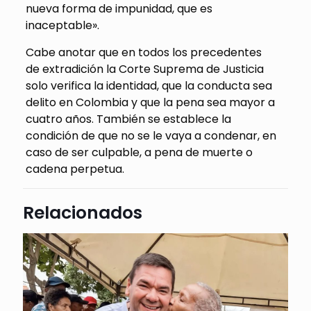
nueva forma de impunidad, que es
inaceptable».
Cabe anotar que en todos los precedentes
de extradición la Corte Suprema de Justicia
solo verifica la identidad, que la conducta sea
delito en Colombia y que la pena sea mayor a
cuatro años. También se establece la
condición de que no se le vaya a condenar, en
caso de ser culpable, a pena de muerte o
cadena perpetua.
Relacionados