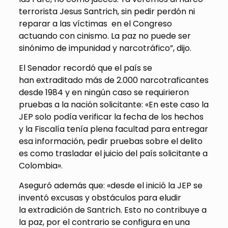
terrorista Jesus Santrich, sin pedir perdón ni
reparar a las víctimas en el Congreso
actuando con cinismo. La paz no puede ser
sinónimo de impunidad y narcotráfico”, dijo.
El Senador recordó que el país se
han extraditado más de 2.000 narcotraficantes
desde 1984 y en ningún caso se requirieron
pruebas a la nación solicitante: «En este caso la
JEP solo podía verificar la fecha de los hechos
y la Fiscalía tenía plena facultad para entregar
esa información, pedir pruebas sobre el delito
es como trasladar el juicio del país solicitante a
Colombia».
Aseguró además que: «desde el inició la JEP se
inventó excusas y obstáculos para eludir
la extradición de Santrich. Esto no contribuye a
la paz, por el contrario se configura en una