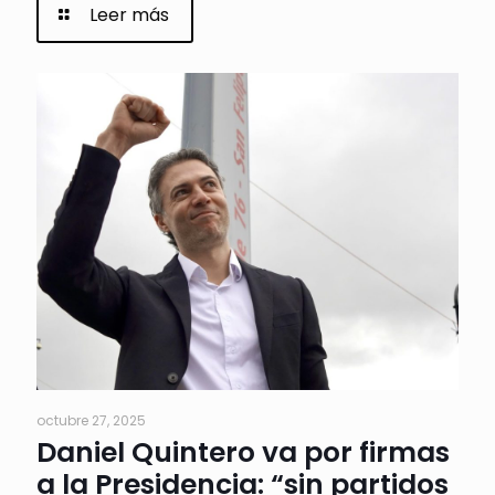
Leer más
octubre 27, 2025
Daniel Quintero va por firmas
a la Presidencia: “sin partidos