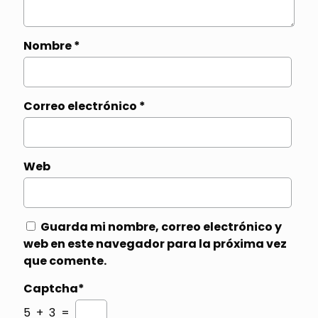
Nombre
*
Correo electrónico
*
Web
Guarda mi nombre, correo electrónico y
web en este navegador para la próxima vez
que comente.
Captcha*
5 + 3 =