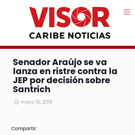
Senador Araújo se va
lanza en ristre contra la
JEP por decisión sobre
Santrich
mayo 15, 2019
Compartir: