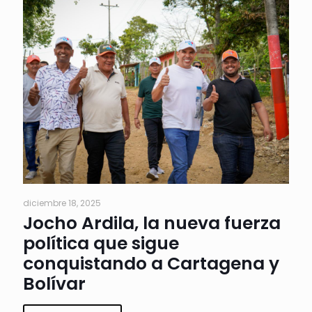
diciembre 18, 2025
Jocho Ardila, la nueva fuerza
política que sigue
conquistando a Cartagena y
Bolívar