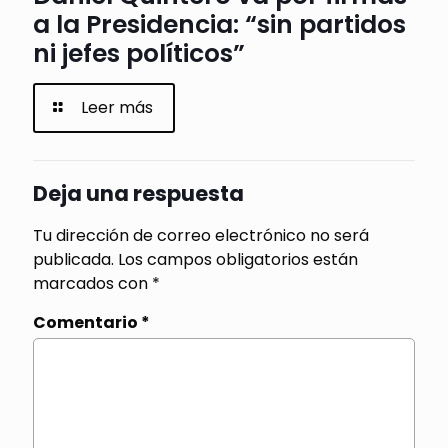
a la Presidencia: “sin partidos
ni jefes políticos”
Leer más
Deja una respuesta
Tu dirección de correo electrónico no será
publicada.
Los campos obligatorios están
marcados con
*
Comentario
*