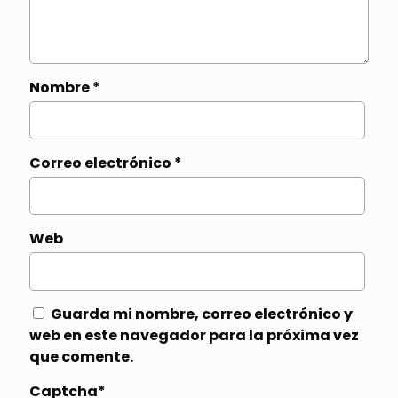
Nombre
*
Correo electrónico
*
Web
Guarda mi nombre, correo electrónico y
web en este navegador para la próxima vez
que comente.
Captcha*