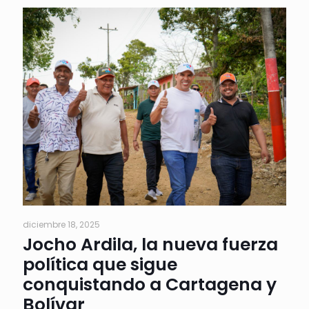
diciembre 18, 2025
Jocho Ardila, la nueva fuerza
política que sigue
conquistando a Cartagena y
Bolívar