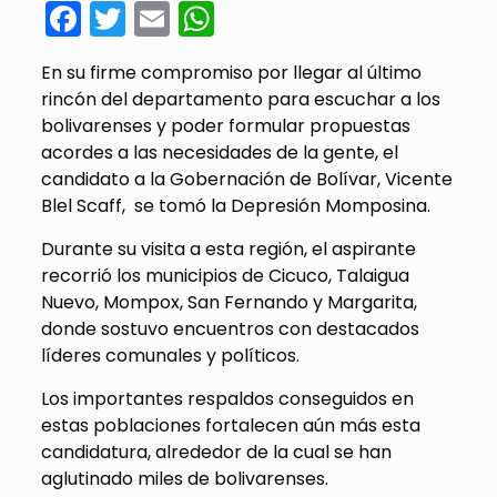
Facebook
Twitter
Email
WhatsApp
En su firme compromiso por llegar al último
rincón del departamento para escuchar a los
bolivarenses y poder formular propuestas
acordes a las necesidades de la gente, el
candidato a la Gobernación de Bolívar, Vicente
Blel Scaff, se tomó la Depresión Momposina.
Durante su visita a esta región, el aspirante
recorrió los municipios de Cicuco, Talaigua
Nuevo, Mompox, San Fernando y Margarita,
donde sostuvo encuentros con destacados
líderes comunales y políticos.
Los importantes respaldos conseguidos en
estas poblaciones fortalecen aún más esta
candidatura, alrededor de la cual se han
aglutinado miles de bolivarenses.