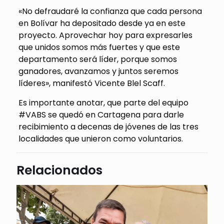
«No defraudaré la confianza que cada persona
en Bolívar ha depositado desde ya en este
proyecto. Aprovechar hoy para expresarles
que unidos somos más fuertes y que este
departamento será líder, porque somos
ganadores, avanzamos y juntos seremos
líderes», manifestó Vicente Blel Scaff.
Es importante anotar, que parte del equipo
#VABS se quedó en Cartagena para darle
recibimiento a decenas de jóvenes de las tres
localidades que unieron como voluntarios.
Relacionados