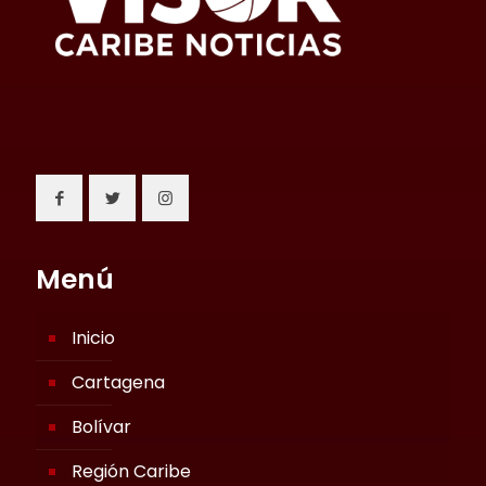
Menú
Inicio
Cartagena
Bolívar
Región Caribe