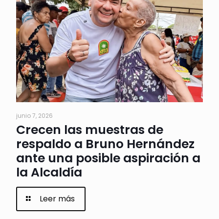
junio 7, 2026
Crecen las muestras de
respaldo a Bruno Hernández
ante una posible aspiración a
la Alcaldía
Leer más