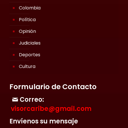
Colombia
Política
Opinión
Judiciales
Deportes
Cultura
Formulario de Contacto
Correo:
visorcaribe@gmail.com
Envíenos su mensaje