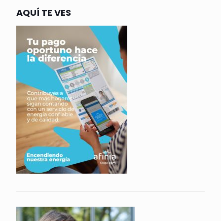
AQUÍ TE VES