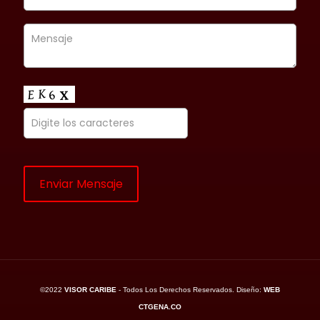
©2022
VISOR CARIBE
- Todos Los Derechos Reservados. Diseño:
WEB
CTGENA.CO