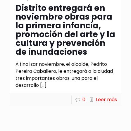
Distrito entregará en
noviembre obras para
la primera infancia,
promoción del arte y la
cultura y prevención
de inundaciones
A finalizar noviembre, el alcalde, Pedrito
Pereira Caballero, le entregará a la ciudad
tres importantes obras: una para el
desarrollo
[…]
0
Leer más