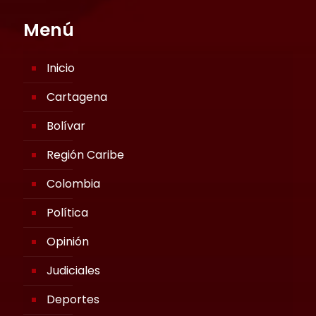
Menú
Inicio
Cartagena
Bolívar
Región Caribe
Colombia
Política
Opinión
Judiciales
Deportes