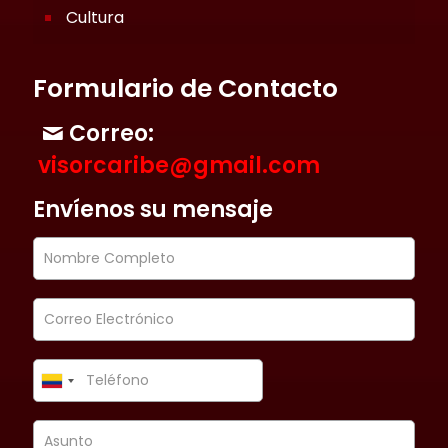
Cultura
Formulario de Contacto
Correo:
visorcaribe@gmail.com
Envíenos su mensaje