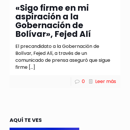
«Sigo firme en mi
aspiración a la
Gobernación de
Bolívar», Fejed Alí
El precandidato a la Gobernación de
Bolívar, Fejed Alí, a través de un
comunicado de prensa aseguró que sigue
firme
[…]
0
Leer más
AQUÍ TE VES