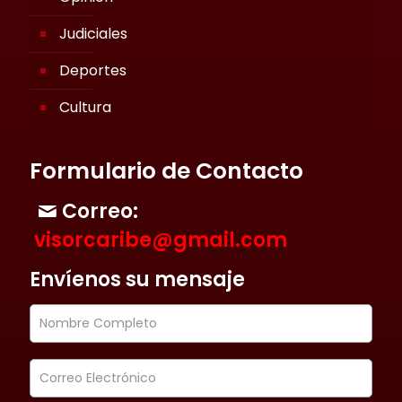
Judiciales
Deportes
Cultura
Formulario de Contacto
Correo:
visorcaribe@gmail.com
Envíenos su mensaje