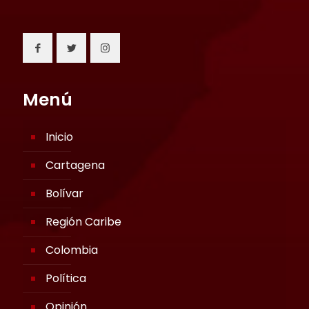
Menú
Inicio
Cartagena
Bolívar
Región Caribe
Colombia
Política
Opinión