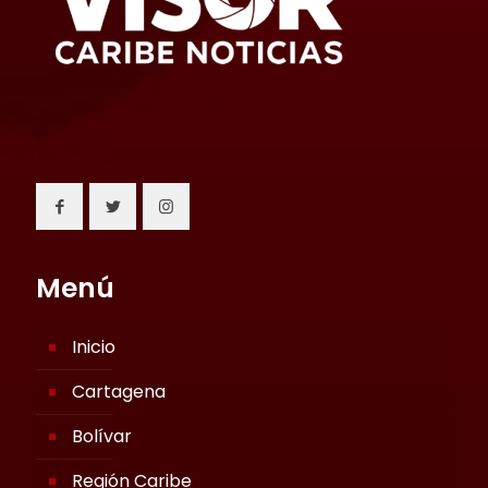
Menú
Inicio
Cartagena
Bolívar
Región Caribe