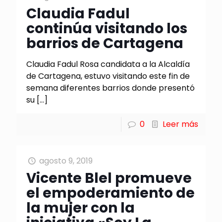
Claudia Fadul
continúa visitando los
barrios de Cartagena
Claudia Fadul Rosa candidata a la Alcaldía
de Cartagena, estuvo visitando este fin de
semana diferentes barrios donde presentó
su
[…]
0
Leer más
agosto 9, 2019
Vicente Blel promueve
el empoderamiento de
la mujer con la