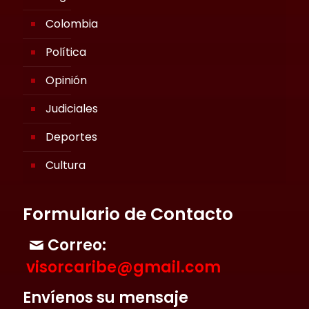
Colombia
Política
Opinión
Judiciales
Deportes
Cultura
Formulario de Contacto
Correo:
visorcaribe@gmail.com
Envíenos su mensaje