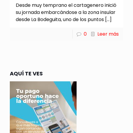
Desde muy temprano el cartagenero inició
su jornada embarcándose a la zona insular
desde La Bodeguita, uno de los puntos
[…]
0
Leer más
AQUÍ TE VES