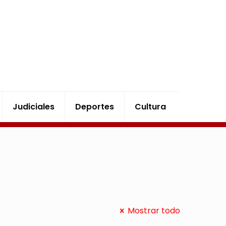
Judiciales
Deportes
Cultura
Mostrar todo