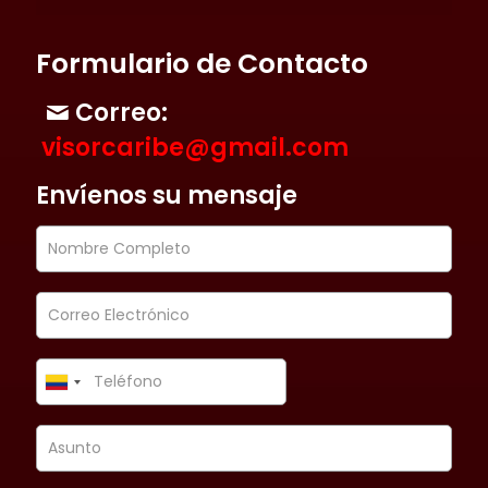
Formulario de Contacto
Correo:
visorcaribe@gmail.com
Envíenos su mensaje