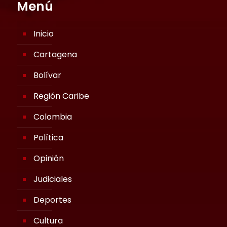
Menú
Inicio
Cartagena
Bolívar
Región Caribe
Colombia
Política
Opinión
Judiciales
Deportes
Cultura