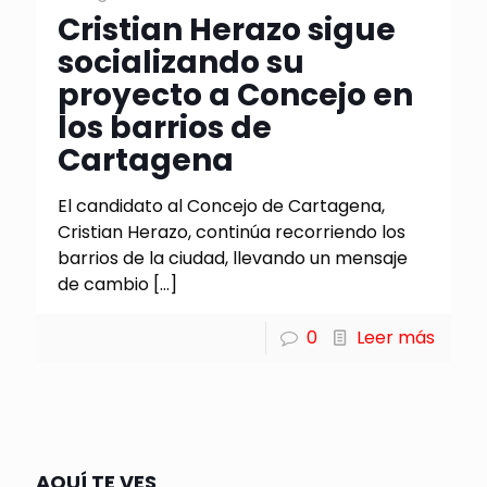
Cristian Herazo sigue
socializando su
proyecto a Concejo en
los barrios de
Cartagena
El candidato al Concejo de Cartagena,
Cristian Herazo, continúa recorriendo los
barrios de la ciudad, llevando un mensaje
de cambio
[…]
0
Leer más
AQUÍ TE VES