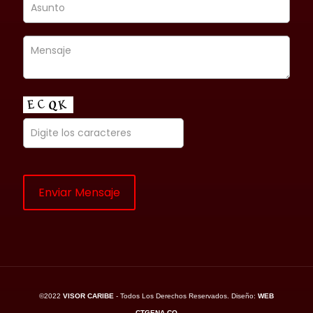
©2022
VISOR CARIBE
- Todos Los Derechos Reservados. Diseño:
WEB
CTGENA.CO