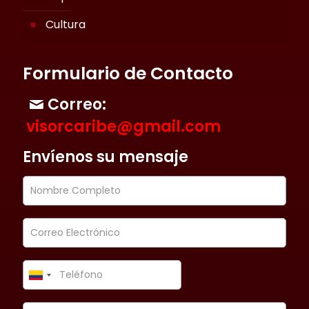
Cultura
Formulario de Contacto
Correo:
visorcaribe@gmail.com
Envíenos su mensaje