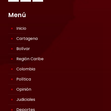
Menú
Inicio
Cartagena
Bolívar
Región Caribe
Colombia
Política
Opinión
Judiciales
Deportes