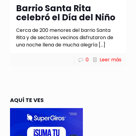
Barrio Santa Rita
celebró el Día del Niño
Cerca de 200 menores del barrio Santa
Rita y de sectores vecinos disfrutaron de
una noche llena de mucha alegría
[…]
0
Leer más
AQUÍ TE VES