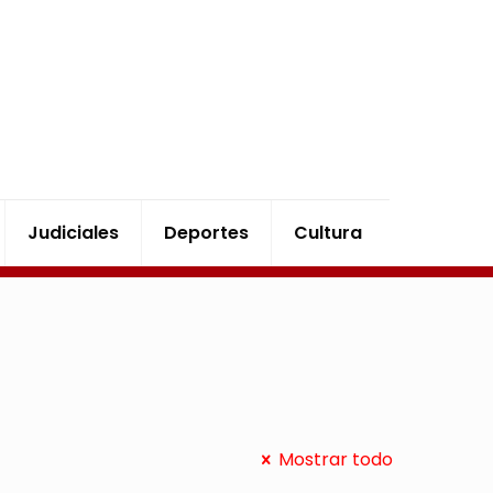
Judiciales
Deportes
Cultura
Mostrar todo